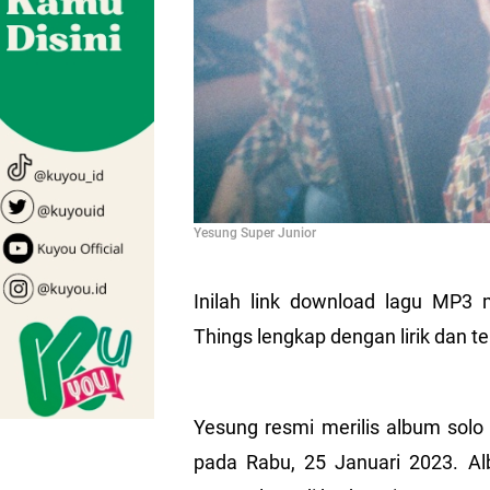
Yesung Super Junior
Inilah link download lagu MP3 
Things lengkap dengan lirik dan 
Yesung resmi merilis album solo
pada Rabu, 25 Januari 2023. A