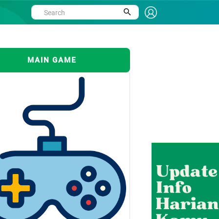
MAIN GAME