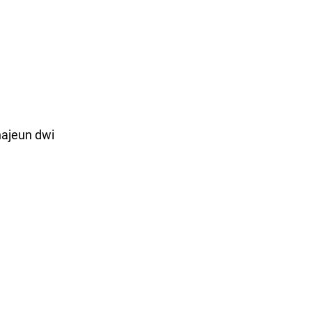
ajeun dwi