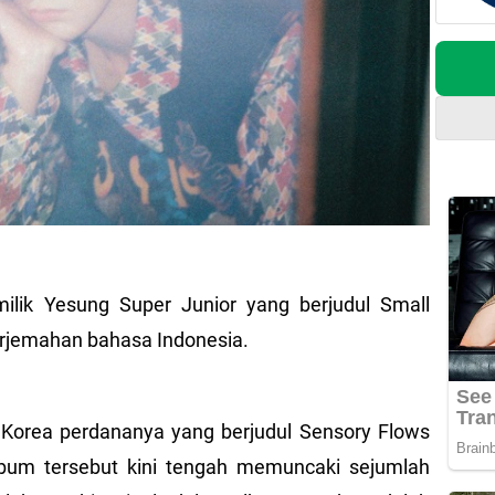
milik Yesung Super Junior yang berjudul Small
terjemahan bahasa Indonesia.
 Korea perdananya yang berjudul Sensory Flows
lbum tersebut kini tengah memuncaki sejumlah