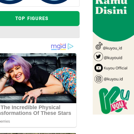
TOP FIGURES