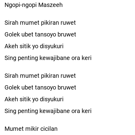
Ngopi-ngopi Maszeeh
Sirah mumet pikiran ruwet
Golek ubet tansoyo bruwet
Akeh sitik yo disyukuri
Sing penting kewajibane ora keri
Sirah mumet pikiran ruwet
Golek ubet tansoyo bruwet
Akeh sitik yo disyukuri
Sing penting kewajibane ora keri
Mumet mikir cicilan