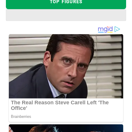
TOP FIGURES