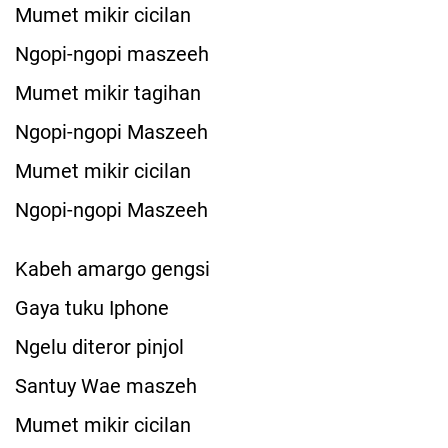
Mumet mikir cicilan
Ngopi-ngopi maszeeh
Mumet mikir tagihan
Ngopi-ngopi Maszeeh
Mumet mikir cicilan
Ngopi-ngopi Maszeeh
Kabeh amargo gengsi
Gaya tuku Iphone
Ngelu diteror pinjol
Santuy Wae maszeh
Mumet mikir cicilan