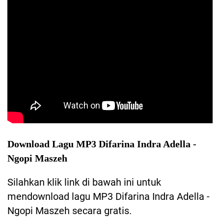
Download Lagu MP3 Difarina Indra Adella -
Ngopi Maszeh
Silahkan klik link di bawah ini untuk
mendownload lagu MP3 Difarina Indra Adella -
Ngopi Maszeh secara gratis.