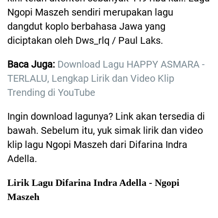
Ngopi Maszeh sendiri merupakan lagu
dangdut koplo berbahasa Jawa yang
diciptakan oleh Dws_rlq / Paul Laks.
Baca Juga:
Download Lagu HAPPY ASMARA -
TERLALU, Lengkap Lirik dan Video Klip
Trending di YouTube
Ingin download lagunya? Link akan tersedia di
bawah. Sebelum itu, yuk simak lirik dan video
klip lagu Ngopi Maszeh dari Difarina Indra
Adella.
Lirik Lagu Difarina Indra Adella - Ngopi
Maszeh