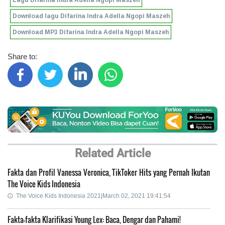
Lagu Difarina Indra Adella Ngopi Maszeh
Download lagu Difarina Indra Adella Ngopi Maszeh
Download MP3 Difarina Indra Adella Ngopi Maszeh
Share to:
Related Article
Fakta dan Profil Vanessa Veronica, TikToker Hits yang Pernah Ikutan
The Voice Kids Indonesia
The Voice Kids Indonesia 2021|March 02, 2021 19:41:54
Fakta-fakta Klarifikasi Young Lex: Baca, Dengar dan Pahami!