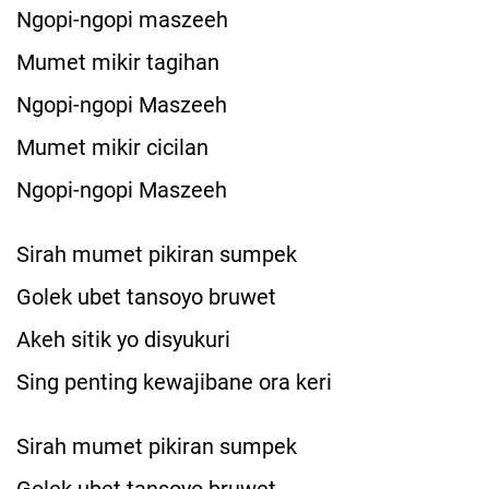
Ngopi-ngopi maszeeh
Mumet mikir tagihan
Ngopi-ngopi Maszeeh
Mumet mikir cicilan
Ngopi-ngopi Maszeeh
Sirah mumet pikiran sumpek
Golek ubet tansoyo bruwet
Akeh sitik yo disyukuri
Sing penting kewajibane ora keri
Sirah mumet pikiran sumpek