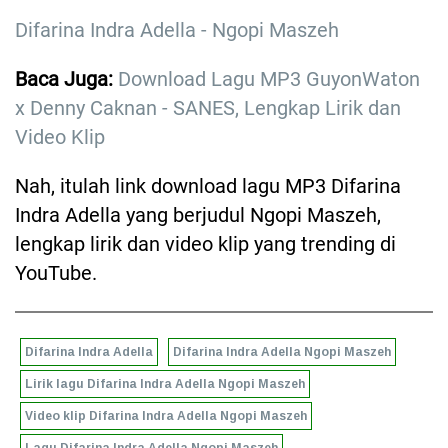
Difarina Indra Adella - Ngopi Maszeh
Baca Juga:
Download Lagu MP3 GuyonWaton
x Denny Caknan - SANES, Lengkap Lirik dan
Video Klip
Nah, itulah link download lagu MP3 Difarina
Indra Adella yang berjudul Ngopi Maszeh,
lengkap lirik dan video klip yang trending di
YouTube.
Difarina Indra Adella
Difarina Indra Adella Ngopi Maszeh
Lirik lagu Difarina Indra Adella Ngopi Maszeh
Video klip Difarina Indra Adella Ngopi Maszeh