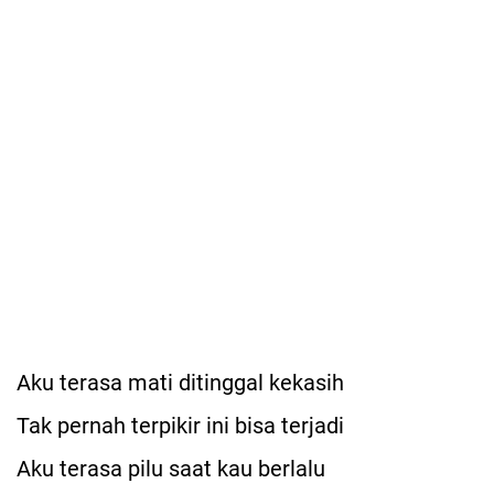
Aku terasa mati ditinggal kekasih
Tak pernah terpikir ini bisa terjadi
Aku terasa pilu saat kau berlalu