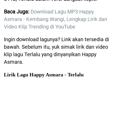
Baca Juga:
Download Lagu MP3 Happy
Asmara - Kembang Wangi, Lengkap Lirik dan
Video Klip Trending di YouTube
Ingin download lagunya? Link akan tersedia di
bawah. Sebelum itu, yuk simak lirik dan video
klip lagu Terlalu yang dinyanyikan Happy
Asmara.
Lirik Lagu Happy Asmara - Terlalu