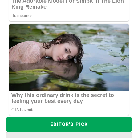
EDITOR'S PICK