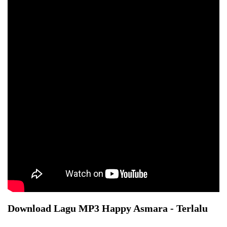
Download Lagu MP3 Happy Asmara - Terlalu