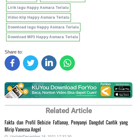
Lirik lagu Happy Asmara Terlalu
Video klip Happy Asmara Terlalu
Download lagu Happy Asmara Terlalu
Download MP3 Happy Asmara Terlalu
Share to:
Related Article
Fakta dan Profil Bebizie Fatlanay, Penyanyi Dangdut Cantik yang
Mirip Vanessa Angel
Update|December 18, 2021 17:32:30