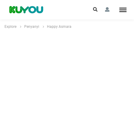
Explore
Penyanyi
Happy Asmara