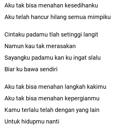
Aku tak bisa menahan kesedihanku
Aku telah hancur hilang semua mimpiku
Cintaku padamu tlah setinggi langit
Namun kau tak merasakan
Sayangku padamu kan ku ingat slalu
Biar ku bawa sendiri
Aku tak bisa menahan langkah kakimu
Aku tak bisa menahan kepergianmu
Kamu terlalu telah dengan yang lain
Untuk hidupmu nanti