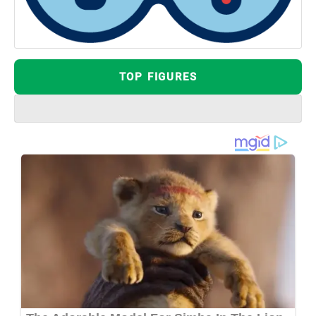
TOP FIGURES