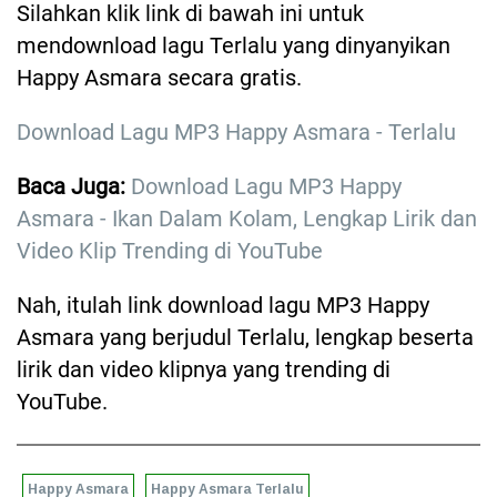
Silahkan klik link di bawah ini untuk
mendownload lagu Terlalu yang dinyanyikan
Happy Asmara secara gratis.
Download Lagu MP3 Happy Asmara - Terlalu
Baca Juga:
Download Lagu MP3 Happy
Asmara - Ikan Dalam Kolam, Lengkap Lirik dan
Video Klip Trending di YouTube
Nah, itulah link download lagu MP3 Happy
Asmara yang berjudul Terlalu, lengkap beserta
lirik dan video klipnya yang trending di
YouTube.
Happy Asmara
Happy Asmara Terlalu