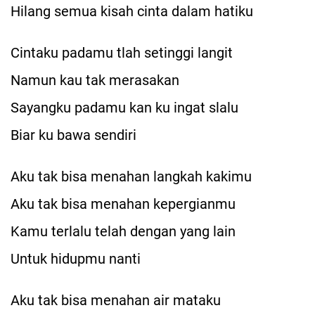
Hilang semua kisah cinta dalam hatiku
Cintaku padamu tlah setinggi langit
Namun kau tak merasakan
Sayangku padamu kan ku ingat slalu
Biar ku bawa sendiri
Aku tak bisa menahan langkah kakimu
Aku tak bisa menahan kepergianmu
Kamu terlalu telah dengan yang lain
Untuk hidupmu nanti
Aku tak bisa menahan air mataku