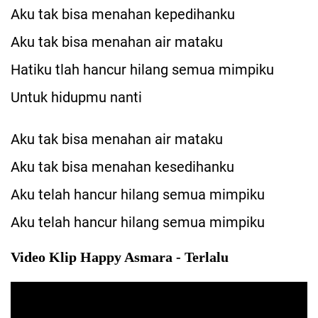
Aku tak bisa menahan kepedihanku
Aku tak bisa menahan air mataku
Hatiku tlah hancur hilang semua mimpiku
Untuk hidupmu nanti
Aku tak bisa menahan air mataku
Aku tak bisa menahan kesedihanku
Aku telah hancur hilang semua mimpiku
Aku telah hancur hilang semua mimpiku
Video Klip Happy Asmara - Terlalu