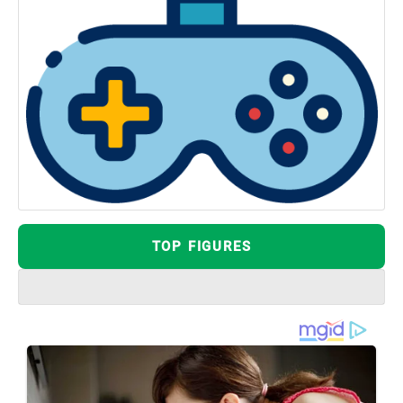
TOP FIGURES