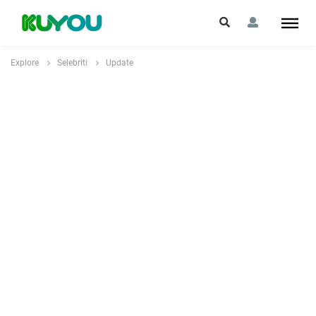
Explore
Selebriti
Update