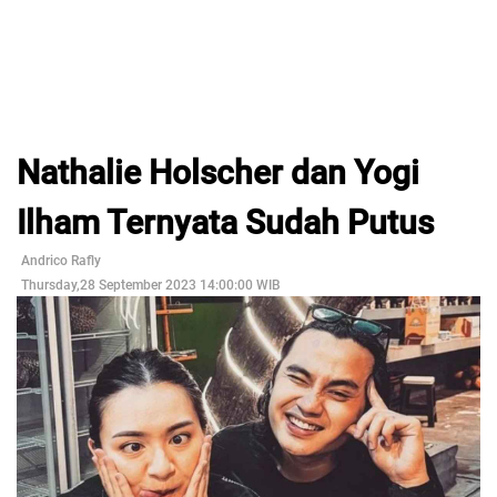
Nathalie Holscher dan Yogi
Ilham Ternyata Sudah Putus
Andrico Rafly
Thursday,28 September 2023 14:00:00 WIB