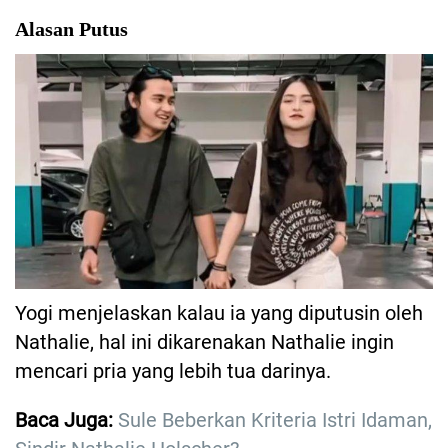
Alasan Putus
Yogi menjelaskan kalau ia yang diputusin oleh
Nathalie, hal ini dikarenakan Nathalie ingin
mencari pria yang lebih tua darinya.
Baca Juga:
Sule Beberkan Kriteria Istri Idaman,