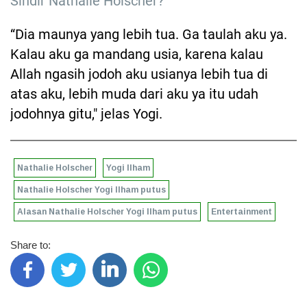
Sindir Nathalie Holscher?
“Dia maunya yang lebih tua. Ga taulah aku ya.
Kalau aku ga mandang usia, karena kalau
Allah ngasih jodoh aku usianya lebih tua di
atas aku, lebih muda dari aku ya itu udah
jodohnya gitu," jelas Yogi.
Nathalie Holscher
Yogi Ilham
Nathalie Holscher Yogi Ilham putus
Alasan Nathalie Holscher Yogi Ilham putus
Entertainment
Share to: