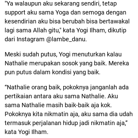
"Ya walaupun aku sekarang sendiri, tetap
support aku sama Yoga dan semoga dengan
kesendirian aku bisa berubah bisa bertawakal
lagi sama Allah gitu," kata Yogi Ilham, dikutip
dari Instagram @lambe_danu.
Meski sudah putus, Yogi menuturkan kalau
Nathalie merupakan sosok yang baik. Mereka
pun putus dalam kondisi yang baik.
“Nathalie orang baik, pokoknya janganlah ada
pertikaian antara aku sama Nathalie. Aku
sama Nathalie masih baik-baik aja kok.
Pokoknya kita nikmatin aja, aku sama dia udah
termasuk perjalanan hidup jadi nikmatin aja,”
kata Yogi Ilham.