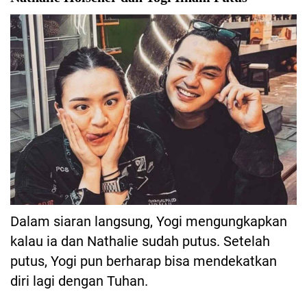
Dalam siaran langsung, Yogi mengungkapkan
kalau ia dan Nathalie sudah putus. Setelah
putus, Yogi pun berharap bisa mendekatkan
diri lagi dengan Tuhan.