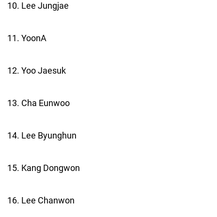
10. Lee Jungjae
11. YoonA
12. Yoo Jaesuk
13. Cha Eunwoo
14. Lee Byunghun
15. Kang Dongwon
16. Lee Chanwon