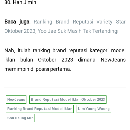
30. Han Jimin
Baca juga
:
Ranking Brand Reputasi Variety Star
Oktober 2023, Yoo Jae Suk Masih Tak Tertandingi
Nah, itulah ranking brand reputasi kategori model
iklan bulan Oktober 2023 dimana NewJeans
memimpin di posisi pertama.
NewJeans
Brand Reputasi Model Iklan Oktober 2023
Ranking Brand Reputasi Model Iklan
Lim Young Woong
Son Heung Min