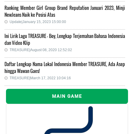
Ranking Member Girl Group Brand Reputation Januari 2023, Minji
NewJeans Naik ke Posisi Atas
Update|January 15, 2023 15:00:00
Ini Lirik Lagu TREASURE - Boy, Lengkap Terjemahan Bahasa Indonesia
dan Video Klip
TREASURE|August 08, 2020 12:52:02
Daftar Lengkap Nama Lokal Indonesia Member TREASURE, Ada Asep
hingga Wawan Gaes!
TREASURE|March 17, 2022 10:04:16
MAIN GAME