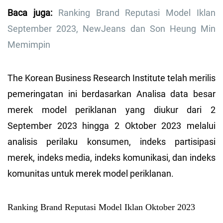
Baca juga:
Ranking Brand Reputasi Model Iklan
September 2023, NewJeans dan Son Heung Min
Memimpin
The Korean Business Research Institute telah merilis
pemeringatan ini berdasarkan Analisa data besar
merek model periklanan yang diukur dari 2
September 2023 hingga 2 Oktober 2023 melalui
analisis perilaku konsumen, indeks partisipasi
merek, indeks media, indeks komunikasi, dan indeks
komunitas untuk merek model periklanan.
Ranking Brand Reputasi Model Iklan Oktober 2023