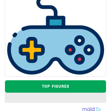
TOP FIGURES