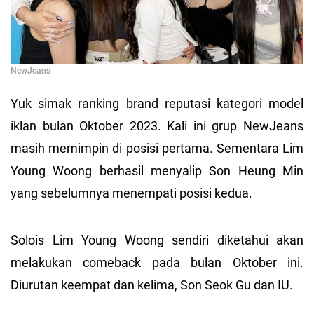
NewJeans
Yuk simak ranking brand reputasi kategori model
iklan bulan Oktober 2023. Kali ini grup NewJeans
masih memimpin di posisi pertama. Sementara Lim
Young Woong berhasil menyalip Son Heung Min
yang sebelumnya menempati posisi kedua.
Solois Lim Young Woong sendiri diketahui akan
melakukan comeback pada bulan Oktober ini.
Diurutan keempat dan kelima, Son Seok Gu dan IU.