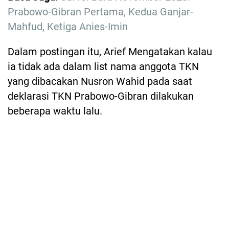
Prabowo-Gibran Pertama, Kedua Ganjar-
Mahfud, Ketiga Anies-Imin
Dalam postingan itu, Arief Mengatakan kalau
ia tidak ada dalam list nama anggota TKN
yang dibacakan Nusron Wahid pada saat
deklarasi TKN Prabowo-Gibran dilakukan
beberapa waktu lalu.