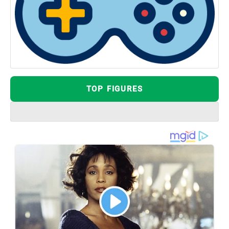
TOP FIGURES