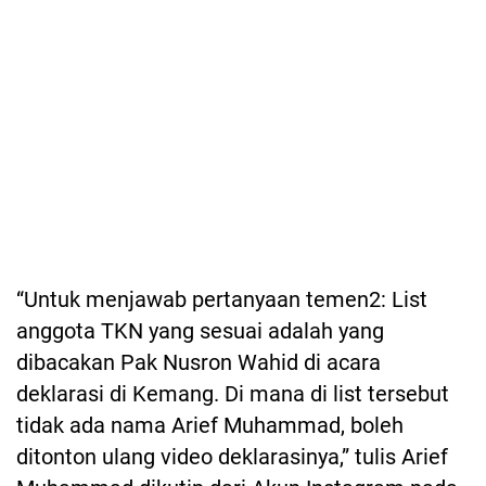
“Untuk menjawab pertanyaan temen2: List
anggota TKN yang sesuai adalah yang
dibacakan Pak Nusron Wahid di acara
deklarasi di Kemang. Di mana di list tersebut
tidak ada nama Arief Muhammad, boleh
ditonton ulang video deklarasinya,” tulis Arief