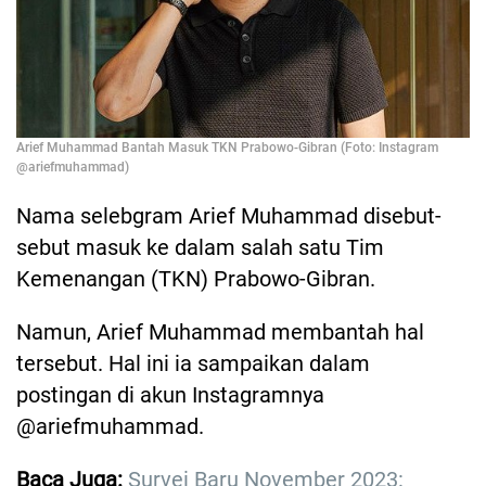
Arief Muhammad Bantah Masuk TKN Prabowo-Gibran (Foto: Instagram
@ariefmuhammad)
Nama selebgram Arief Muhammad disebut-
sebut masuk ke dalam salah satu Tim
Kemenangan (TKN) Prabowo-Gibran.
Namun, Arief Muhammad membantah hal
tersebut. Hal ini ia sampaikan dalam
postingan di akun Instagramnya
@ariefmuhammad.
Baca Juga:
Survei Baru November 2023: