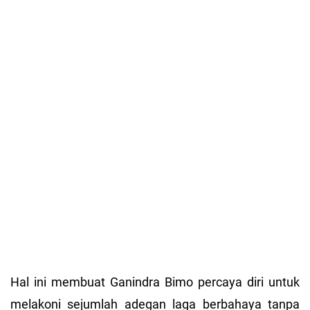
Hal ini membuat Ganindra Bimo percaya diri untuk
melakoni sejumlah adegan laga berbahaya tanpa