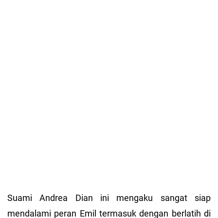
Suami Andrea Dian ini mengaku sangat siap
mendalami peran Emil termasuk dengan berlatih di