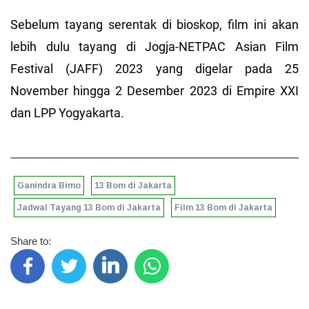
Sebelum tayang serentak di bioskop, film ini akan
lebih dulu tayang di Jogja-NETPAC Asian Film
Festival (JAFF) 2023 yang digelar pada 25
November hingga 2 Desember 2023 di Empire XXI
dan LPP Yogyakarta.
Ganindra Bimo
13 Bom di Jakarta
Jadwal Tayang 13 Bom di Jakarta
Film 13 Bom di Jakarta
Share to: