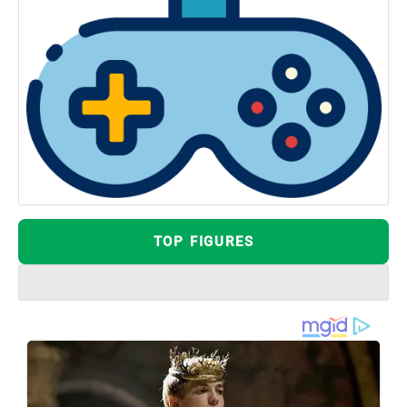
TOP FIGURES