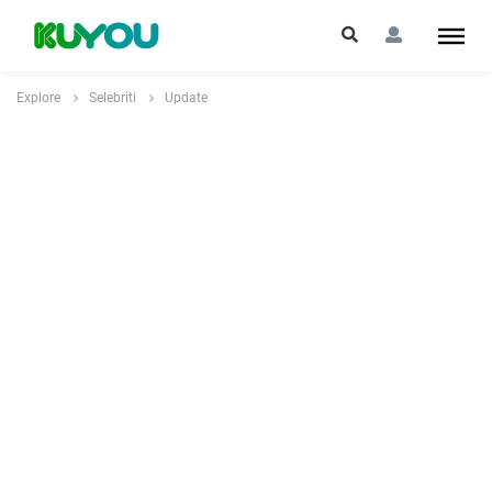
Explore
Selebriti
Update