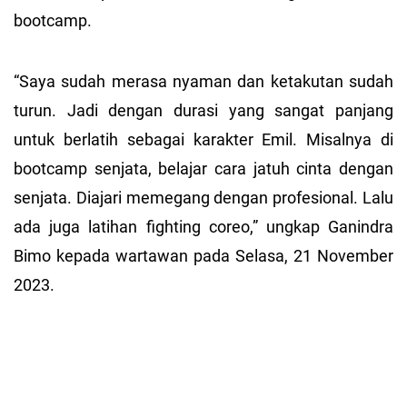
bootcamp.
“Saya sudah merasa nyaman dan ketakutan sudah
turun. Jadi dengan durasi yang sangat panjang
untuk berlatih sebagai karakter Emil. Misalnya di
bootcamp senjata, belajar cara jatuh cinta dengan
senjata. Diajari memegang dengan profesional. Lalu
ada juga latihan fighting coreo,” ungkap Ganindra
Bimo kepada wartawan pada Selasa, 21 November
2023.