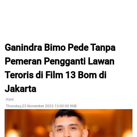
Ganindra Bimo Pede Tanpa
Pemeran Pengganti Lawan
Teroris di Film 13 Bom di
Jakarta
Hani
Thursday,23 November 2023 13:00:00 WIB