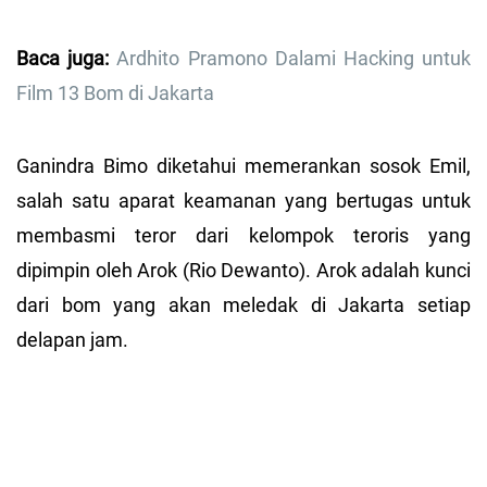
Baca juga:
Ardhito Pramono Dalami Hacking untuk
Film 13 Bom di Jakarta
Ganindra Bimo diketahui memerankan sosok Emil,
salah satu aparat keamanan yang bertugas untuk
membasmi teror dari kelompok teroris yang
dipimpin oleh Arok (Rio Dewanto). Arok adalah kunci
dari bom yang akan meledak di Jakarta setiap
delapan jam.