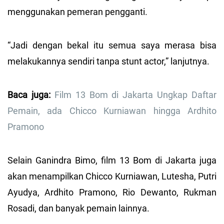
menggunakan pemeran pengganti.
“Jadi dengan bekal itu semua saya merasa bisa
melakukannya sendiri tanpa stunt actor,” lanjutnya.
Baca juga:
Film 13 Bom di Jakarta Ungkap Daftar
Pemain, ada Chicco Kurniawan hingga Ardhito
Pramono
Selain Ganindra Bimo, film 13 Bom di Jakarta juga
akan menampilkan Chicco Kurniawan, Lutesha, Putri
Ayudya, Ardhito Pramono, Rio Dewanto, Rukman
Rosadi, dan banyak pemain lainnya.