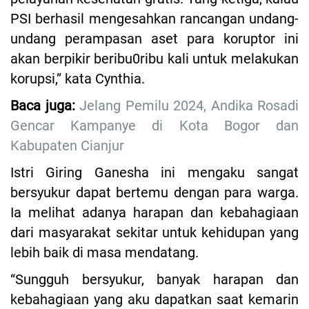
PSI berhasil mengesahkan rancangan undang-
undang perampasan aset para koruptor ini
akan berpikir beribu0ribu kali untuk melakukan
korupsi,” kata Cynthia.
Baca juga:
Jelang Pemilu 2024, Andika Rosadi
Gencar Kampanye di Kota Bogor dan
Kabupaten Cianjur
Istri Giring Ganesha ini mengaku sangat
bersyukur dapat bertemu dengan para warga.
Ia melihat adanya harapan dan kebahagiaan
dari masyarakat sekitar untuk kehidupan yang
lebih baik di masa mendatang.
“Sungguh bersyukur, banyak harapan dan
kebahagiaan yang aku dapatkan saat kemarin