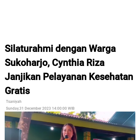
Silaturahmi dengan Warga
Sukoharjo, Cynthia Riza
Janjikan Pelayanan Kesehatan
Gratis
Tsaniyah
Sunday,31 December 2023 14:00:00 WIB