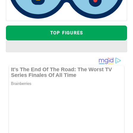
TOP FIGURES