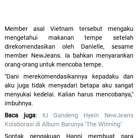
Member asal Vietnam tersebut mengaku
mengetahui makanan tempe setelah
direkomendasikan oleh Danielle, sesame
member NewJeans. Ia bahkan menyarankan
orang-orang untuk mencoba tempe.
"Dani merekomendasikannya kepadaku dan
aku juga tidak menyadari betapa aku sangat
menyukai kedelai. Kalian harus mencobanya,"
imbuhnya.
Baca juga
:
IU Gandeng Hyein NewJeans
Kolaborasi di Album Barunya ‘The Winning’
Sontak pengakuan Hanni membuat para