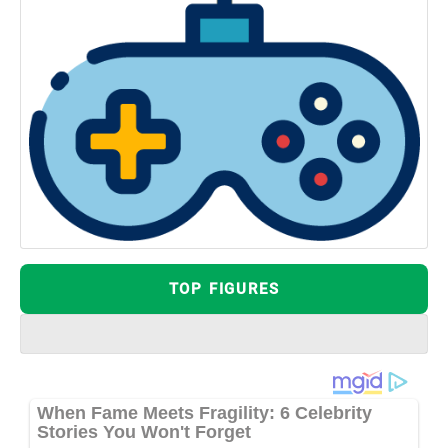
TOP FIGURES