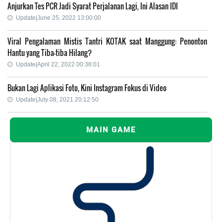
Anjurkan Tes PCR Jadi Syarat Perjalanan Lagi, Ini Alasan IDI
Update|June 25, 2022 13:00:00
Viral Pengalaman Mistis Tantri KOTAK saat Manggung: Penonton
Hantu yang Tiba-tiba Hilang?
Update|April 22, 2022 00:38:01
Bukan Lagi Aplikasi Foto, Kini Instagram Fokus di Video
Update|July 08, 2021 20:12:50
MAIN GAME