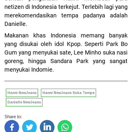
netizen di Indonesia terkejut. Terlebih lagi yang
merekomendasikan tempa padanya adalah
Danielle.
Makanan khas Indonesia memang banyak
yang disukai oleh idol Kpop. Seperti Park Bo
Gum yang menyukai sate, Lee Minho suka nasi
goreng, hingga Sandara Park yang sangat
menyukai Indomie.
Hanni NewJeans
Hanni NewJeans Suka Tempe
Danielle NewJeans
Share to: