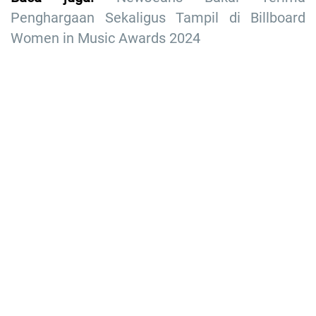
Penghargaan Sekaligus Tampil di Billboard
Women in Music Awards 2024