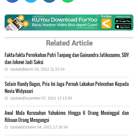
Related Article
Fakta-fakta Pernikahan Putri Tanjung dan Guinandra Jatikusumo, SBY
dan Jokowi Jadi Saksi
Update|March 20, 2022 11:15:24
Selain Randy Bagus, Pria Ini Juga Pernah Lakukan Pelecehan Kepada
Novia Widyasari
Update|December 07, 2021 12:13:59
Awal Mula Kerusuhan Yahukimo Hingga 6 Orang Meninggal dan
Ribuan Orang Mengungsi
Update|October 04, 2021 17:16:34