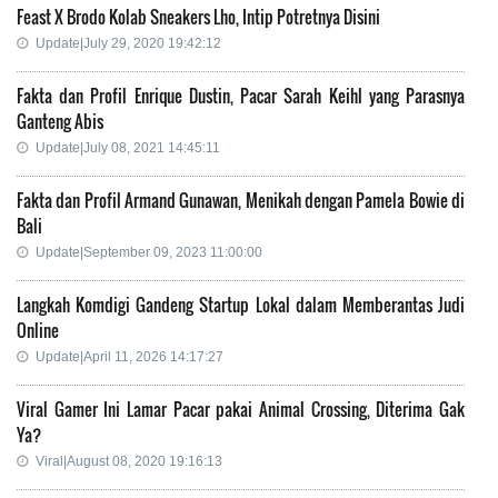
Feast X Brodo Kolab Sneakers Lho, Intip Potretnya Disini
Update|July 29, 2020 19:42:12
Fakta dan Profil Enrique Dustin, Pacar Sarah Keihl yang Parasnya
Ganteng Abis
Update|July 08, 2021 14:45:11
Fakta dan Profil Armand Gunawan, Menikah dengan Pamela Bowie di
Bali
Update|September 09, 2023 11:00:00
Langkah Komdigi Gandeng Startup Lokal dalam Memberantas Judi
Online
Update|April 11, 2026 14:17:27
Viral Gamer Ini Lamar Pacar pakai Animal Crossing, Diterima Gak
Ya?
Viral|August 08, 2020 19:16:13