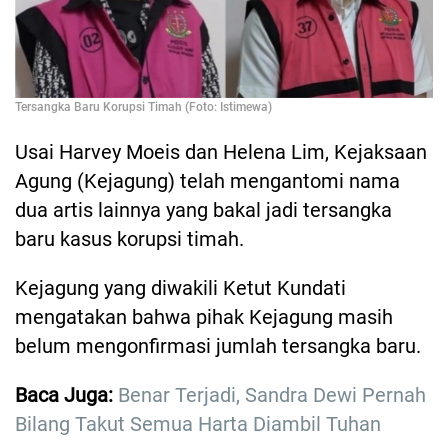
Tersangka Baru Korupsi Timah (Foto: Istimewa)
Usai Harvey Moeis dan Helena Lim, Kejaksaan
Agung (Kejagung) telah mengantomi nama
dua artis lainnya yang bakal jadi tersangka
baru kasus korupsi timah.
Kejagung yang diwakili Ketut Kundati
mengatakan bahwa pihak Kejagung masih
belum mengonfirmasi jumlah tersangka baru.
Baca Juga:
Benar Terjadi, Sandra Dewi Pernah
Bilang Takut Semua Harta Diambil Tuhan