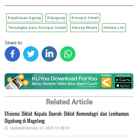
Kejaksaan Agung
Kejagung
Korupsi timah
Tersangka baru Korupsi timah
Harvey Moeis
Helena Lim
Share to:
Related Article
Efisiensi Diklat Kepala Daerah: Diklat Kemendagri dan Lemhannas
Digabung di Magelang
Update|February 14, 2025 15:39:10