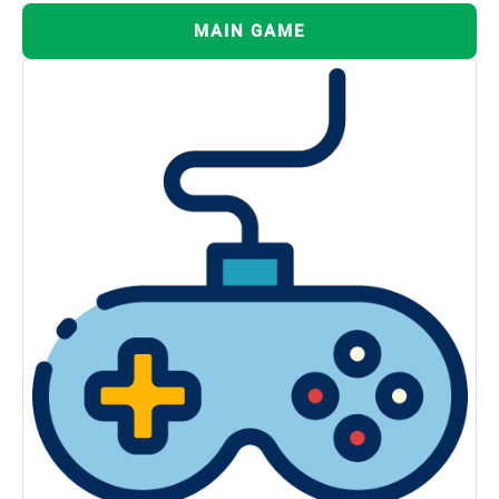
MAIN GAME