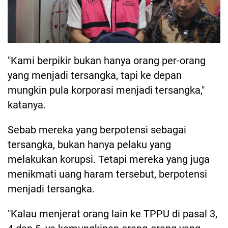
"Kami berpikir bukan hanya orang per-orang
yang menjadi tersangka, tapi ke depan
mungkin pula korporasi menjadi tersangka,"
katanya.
Sebab mereka yang berpotensi sebagai
tersangka, bukan hanya pelaku yang
melakukan korupsi. Tetapi mereka yang juga
menikmati uang haram tersebut, berpotensi
menjadi tersangka.
"Kalau menjerat orang lain ke TPPU di pasal 3,