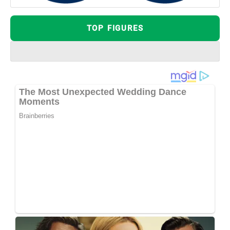
TOP FIGURES