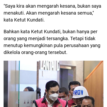
"Saya kira akan mengarah kesana, bukan saya
menakuti. Akan mengarah kesana semua,"
kata Ketut Kundati.
Bahkan kata Ketut Kundati, bukan hanya per
orang yang menjadi tersangka. Tetapi tidak
menutup kemungkinan pula perusahaan yang
dikelola orang-orang tersebut.