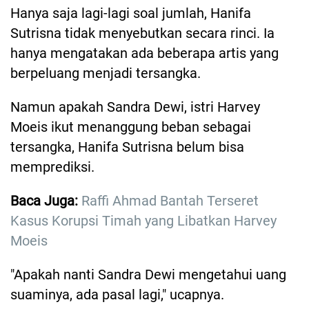
Hanya saja lagi-lagi soal jumlah, Hanifa
Sutrisna tidak menyebutkan secara rinci. Ia
hanya mengatakan ada beberapa artis yang
berpeluang menjadi tersangka.
Namun apakah Sandra Dewi, istri Harvey
Moeis ikut menanggung beban sebagai
tersangka, Hanifa Sutrisna belum bisa
memprediksi.
Baca Juga:
Raffi Ahmad Bantah Terseret
Kasus Korupsi Timah yang Libatkan Harvey
Moeis
"Apakah nanti Sandra Dewi mengetahui uang
suaminya, ada pasal lagi," ucapnya.