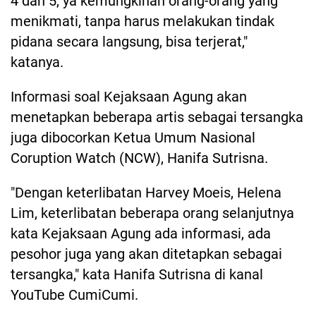
4 dan 5, ya kemungkinan orang-orang yang
menikmati, tanpa harus melakukan tindak
pidana secara langsung, bisa terjerat,"
katanya.
Informasi soal Kejaksaan Agung akan
menetapkan beberapa artis sebagai tersangka
juga dibocorkan Ketua Umum Nasional
Coruption Watch (NCW), Hanifa Sutrisna.
"Dengan keterlibatan Harvey Moeis, Helena
Lim, keterlibatan beberapa orang selanjutnya
kata Kejaksaan Agung ada informasi, ada
pesohor juga yang akan ditetapkan sebagai
tersangka," kata Hanifa Sutrisna di kanal
YouTube CumiCumi.