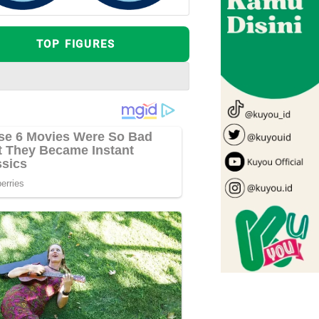
TOP FIGURES