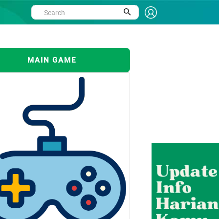
MAIN GAME