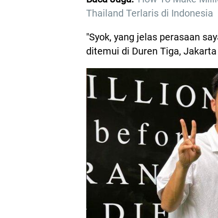
Thailand Terlaris di Indonesia
"Syok, yang jelas perasaan sa
ditemui di Duren Tiga, Jakarta