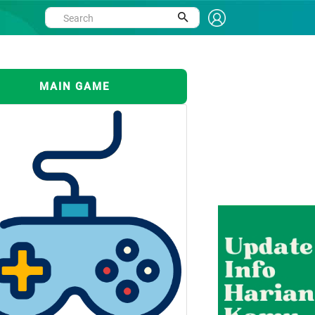
MAIN GAME