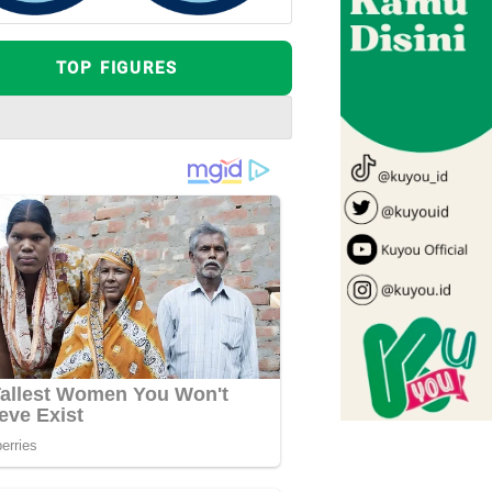
TOP FIGURES