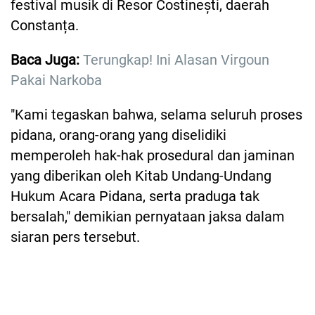
festival musik di Resor Costinești, daerah
Constanța.
Baca Juga:
Terungkap! Ini Alasan Virgoun
Pakai Narkoba
"Kami tegaskan bahwa, selama seluruh proses
pidana, orang-orang yang diselidiki
memperoleh hak-hak prosedural dan jaminan
yang diberikan oleh Kitab Undang-Undang
Hukum Acara Pidana, serta praduga tak
bersalah," demikian pernyataan jaksa dalam
siaran pers tersebut.