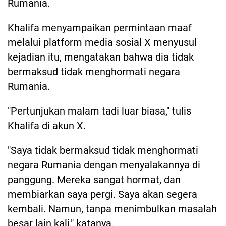
Rumania.
Khalifa menyampaikan permintaan maaf
melalui platform media sosial X menyusul
kejadian itu, mengatakan bahwa dia tidak
bermaksud tidak menghormati negara
Rumania.
"Pertunjukan malam tadi luar biasa," tulis
Khalifa di akun X.
"Saya tidak bermaksud tidak menghormati
negara Rumania dengan menyalakannya di
panggung. Mereka sangat hormat, dan
membiarkan saya pergi. Saya akan segera
kembali. Namun, tanpa menimbulkan masalah
besar lain kali," katanya.