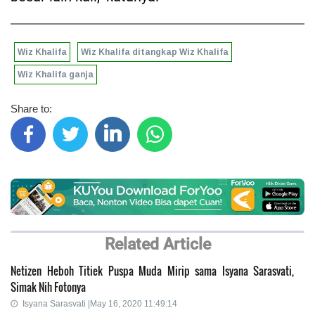
Wiz Khalifa
Wiz Khalifa ditangkap Wiz Khalifa
Wiz Khalifa ganja
Share to:
Related Article
Netizen Heboh Titiek Puspa Muda Mirip sama Isyana Sarasvati,
Simak Nih Fotonya
Isyana Sarasvati |May 16, 2020 11:49:14