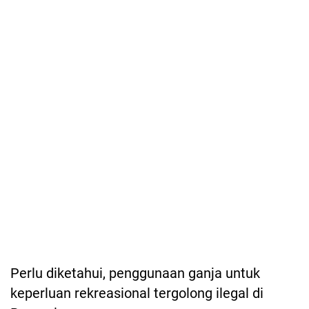
Perlu diketahui, penggunaan ganja untuk
keperluan rekreasional tergolong ilegal di