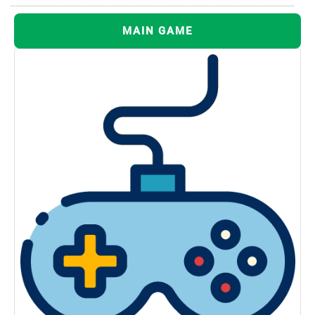
MAIN GAME