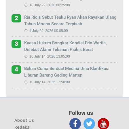
10|July 29, 2026 00:25:00
Ria Ricis Sebut Teuku Ryan Akan Rayakan Ulang
2
Tahun Moana Secara Terpisah
4|July 29, 2026 00:05:00
Kuasa Hukum Bongkar Kondisi Erin Wartia,
3
Disebut Alami Tekanan Psikis Berat
10|July 14, 2026 13:05:00
Bukan Cuma Berdua! Medina Dina Klarifikasi
4
Liburan Bareng Gading Marten
10|July 14, 2026 12:50:00
Follow us
About Us
Redaksi