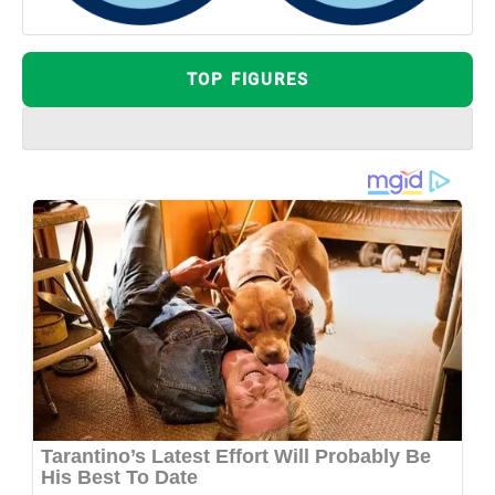
TOP FIGURES