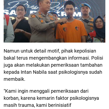
Namun untuk detail motif, pihak kepolisian
bakal terus mengembangkan informasi. Polisi
juga akan melakukan pemeriksaan tambahan
kepada Intan Nabila saat psikologisnya sudah
membaik.
"Kami ingin menggali pemeriksaan dari
korban, karena kemarin faktor psikologisnya
masih trauma, kami berinisiatif