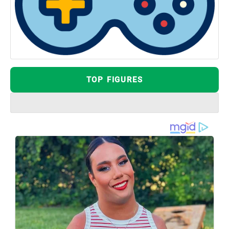
TOP FIGURES