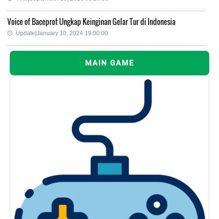
Voice of Baceprot Ungkap Keinginan Gelar Tur di Indonesia
Update|January 10, 2024 19:00:00
MAIN GAME