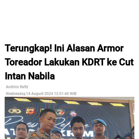
Terungkap! Ini Alasan Armor
Toreador Lakukan KDRT ke Cut
Intan Nabila
Andrico Rafly
Wednesday,14 August 2024 12:51:40 WIB