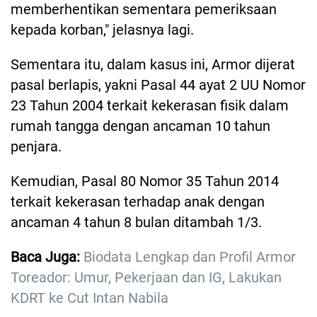
memberhentikan sementara pemeriksaan
kepada korban," jelasnya lagi.
Sementara itu, dalam kasus ini, Armor dijerat
pasal berlapis, yakni Pasal 44 ayat 2 UU Nomor
23 Tahun 2004 terkait kekerasan fisik dalam
rumah tangga dengan ancaman 10 tahun
penjara.
Kemudian, Pasal 80 Nomor 35 Tahun 2014
terkait kekerasan terhadap anak dengan
ancaman 4 tahun 8 bulan ditambah 1/3.
Baca Juga:
Biodata Lengkap dan Profil Armor
Toreador: Umur, Pekerjaan dan IG, Lakukan
KDRT ke Cut Intan Nabila