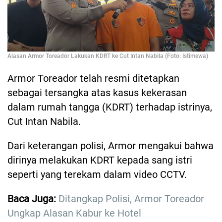
Alasan Armor Toreador Lakukan KDRT ke Cut Intan Nabila (Foto: Istimewa)
Armor Toreador telah resmi ditetapkan
sebagai tersangka atas kasus kekerasan
dalam rumah tangga (KDRT) terhadap istrinya,
Cut Intan Nabila.
Dari keterangan polisi, Armor mengakui bahwa
dirinya melakukan KDRT kepada sang istri
seperti yang terekam dalam video CCTV.
Baca Juga:
Ditangkap Polisi, Armor Toreador
Ungkap Alasan Kabur ke Hotel