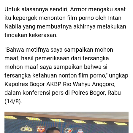
Untuk alasannya sendiri, Armor mengaku saat
itu kepergok menonton film porno oleh Intan
Nabila yang membuatnya akhirnya melakukan
tindakan kekerasan.
"Bahwa motifnya saya sampaikan mohon
maaf, hasil pemeriksaan dari tersangka
mohon maaf saya sampaikan bahwa si
tersangka ketahuan nonton film porno," ungkap
Kapolres Bogor AKBP Rio Wahyu Anggoro,
dalam konferensi pers di Polres Bogor, Rabu
(14/8).