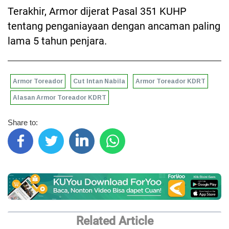
Terakhir, Armor dijerat Pasal 351 KUHP
tentang penganiayaan dengan ancaman paling
lama 5 tahun penjara.
Armor Toreador
Cut Intan Nabila
Armor Toreador KDRT
Alasan Armor Toreador KDRT
Share to:
Related Article