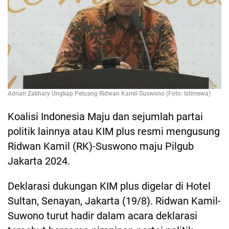
Adrian Zakhary Ungkap Peluang Ridwan Kamil-Suswono (Foto: Istimewa)
Koalisi Indonesia Maju dan sejumlah partai
politik lainnya atau KIM plus resmi mengusung
Ridwan Kamil (RK)-Suswono maju Pilgub
Jakarta 2024.
Deklarasi dukungan KIM plus digelar di Hotel
Sultan, Senayan, Jakarta (19/8). Ridwan Kamil-
Suwono turut hadir dalam acara deklarasi