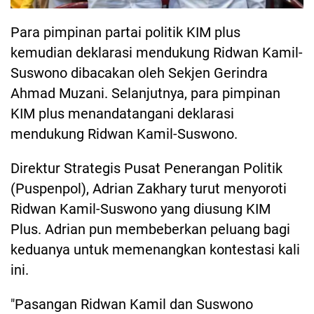
Para pimpinan partai politik KIM plus
kemudian deklarasi mendukung Ridwan Kamil-
Suswono dibacakan oleh Sekjen Gerindra
Ahmad Muzani. Selanjutnya, para pimpinan
KIM plus menandatangani deklarasi
mendukung Ridwan Kamil-Suswono.
Direktur Strategis Pusat Penerangan Politik
(Puspenpol), Adrian Zakhary turut menyoroti
Ridwan Kamil-Suswono yang diusung KIM
Plus. Adrian pun membeberkan peluang bagi
keduanya untuk memenangkan kontestasi kali
ini.
"Pasangan Ridwan Kamil dan Suswono