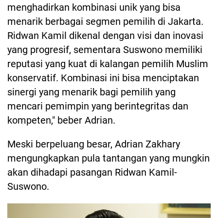
menghadirkan kombinasi unik yang bisa
menarik berbagai segmen pemilih di Jakarta.
Ridwan Kamil dikenal dengan visi dan inovasi
yang progresif, sementara Suswono memiliki
reputasi yang kuat di kalangan pemilih Muslim
konservatif. Kombinasi ini bisa menciptakan
sinergi yang menarik bagi pemilih yang
mencari pemimpin yang berintegritas dan
kompeten," beber Adrian.
Meski berpeluang besar, Adrian Zakhary
mengungkapkan pula tantangan yang mungkin
akan dihadapi pasangan Ridwan Kamil-
Suswono.