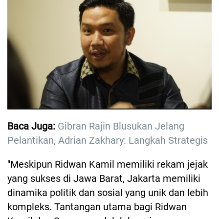
Baca Juga:
Gibran Rajin Blusukan Jelang
Pelantikan, Adrian Zakhary: Langkah Strategis
"Meskipun Ridwan Kamil memiliki rekam jejak
yang sukses di Jawa Barat, Jakarta memiliki
dinamika politik dan sosial yang unik dan lebih
kompleks. Tantangan utama bagi Ridwan