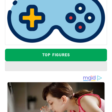
TOP FIGURES