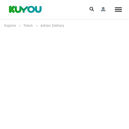
Explore
Tokoh
Adrian Zakhary