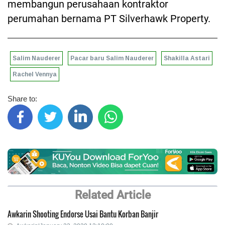
membangun perusahaan kontraktor
perumahan bernama PT Silverhawk Property.
Salim Nauderer
Pacar baru Salim Nauderer
Shakilla Astari
Rachel Vennya
Share to:
Related Article
Awkarin Shooting Endorse Usai Bantu Korban Banjir