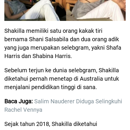
Shakilla memiliki satu orang kakak tiri
bernama Shani Salsabila dan dua orang adik
yang juga merupakan selebgram, yakni Shafa
Harris dan Shabina Harris.
Sebelum terjun ke dunia selebgram, Shakilla
diketahui pernah menetap di Australia untuk
menjalani pendidikan tinggi di sana.
Baca Juga:
Salim Nauderer Diduga Selingkuhi
Rachel Vennya
Sejak tahun 2018, Shakilla diketahui