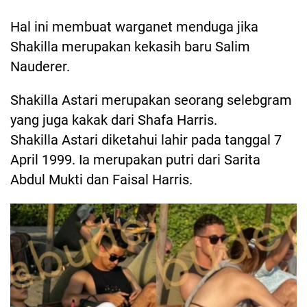
Hal ini membuat warganet menduga jika
Shakilla merupakan kekasih baru Salim
Nauderer.
Shakilla Astari merupakan seorang selebgram
yang juga kakak dari Shafa Harris.
Shakilla Astari diketahui lahir pada tanggal 7
April 1999. Ia merupakan putri dari Sarita
Abdul Mukti dan Faisal Harris.