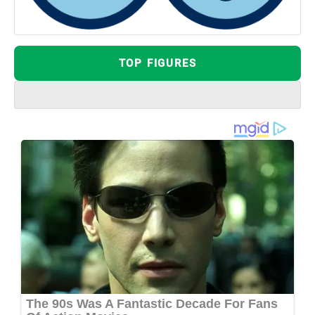
TOP FIGURES