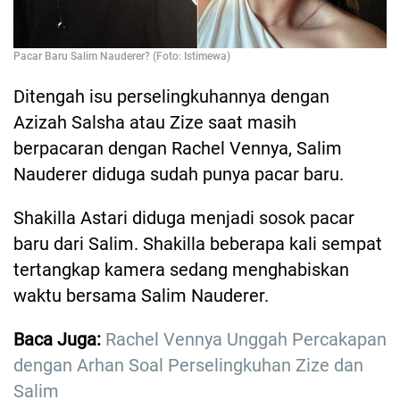
Pacar Baru Salim Nauderer? (Foto: Istimewa)
Ditengah isu perselingkuhannya dengan
Azizah Salsha atau Zize saat masih
berpacaran dengan Rachel Vennya, Salim
Nauderer diduga sudah punya pacar baru.
Shakilla Astari diduga menjadi sosok pacar
baru dari Salim. Shakilla beberapa kali sempat
tertangkap kamera sedang menghabiskan
waktu bersama Salim Nauderer.
Baca Juga:
Rachel Vennya Unggah Percakapan
dengan Arhan Soal Perselingkuhan Zize dan
Salim