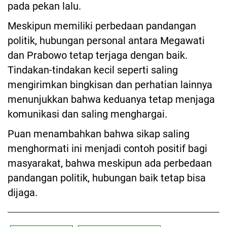
pada pekan lalu.
Meskipun memiliki perbedaan pandangan
politik, hubungan personal antara Megawati
dan Prabowo tetap terjaga dengan baik.
Tindakan-tindakan kecil seperti saling
mengirimkan bingkisan dan perhatian lainnya
menunjukkan bahwa keduanya tetap menjaga
komunikasi dan saling menghargai.
Puan menambahkan bahwa sikap saling
menghormati ini menjadi contoh positif bagi
masyarakat, bahwa meskipun ada perbedaan
pandangan politik, hubungan baik tetap bisa
dijaga.