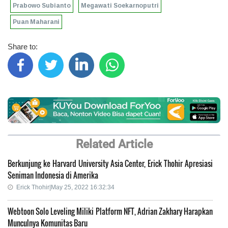
Prabowo Subianto
Megawati Soekarnoputri
Puan Maharani
Share to:
Related Article
Berkunjung ke Harvard University Asia Center, Erick Thohir Apresiasi
Seniman Indonesia di Amerika
Erick Thohir|May 25, 2022 16:32:34
Webtoon Solo Leveling Miliki Platform NFT, Adrian Zakhary Harapkan
Munculnya Komunitas Baru