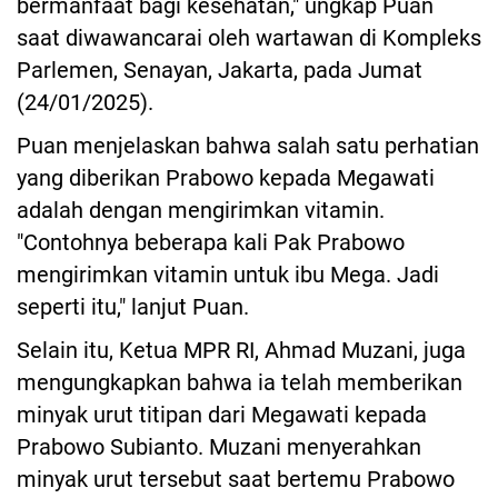
bermanfaat bagi kesehatan," ungkap Puan
saat diwawancarai oleh wartawan di Kompleks
Parlemen, Senayan, Jakarta, pada Jumat
(24/01/2025).
Puan menjelaskan bahwa salah satu perhatian
yang diberikan Prabowo kepada Megawati
adalah dengan mengirimkan vitamin.
"Contohnya beberapa kali Pak Prabowo
mengirimkan vitamin untuk ibu Mega. Jadi
seperti itu," lanjut Puan.
Selain itu, Ketua MPR RI, Ahmad Muzani, juga
mengungkapkan bahwa ia telah memberikan
minyak urut titipan dari Megawati kepada
Prabowo Subianto. Muzani menyerahkan
minyak urut tersebut saat bertemu Prabowo