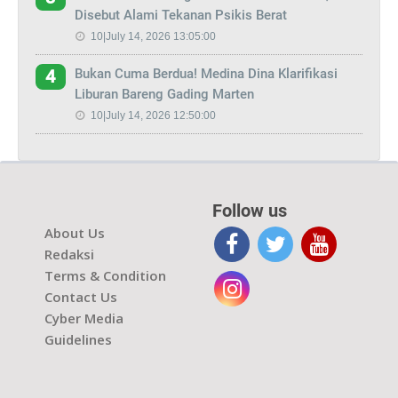
Disebut Alami Tekanan Psikis Berat
10|July 14, 2026 13:05:00
Bukan Cuma Berdua! Medina Dina Klarifikasi
4
Liburan Bareng Gading Marten
10|July 14, 2026 12:50:00
Follow us
About Us
Redaksi
Terms & Condition
Contact Us
Cyber Media
Guidelines