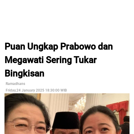
Puan Ungkap Prabowo dan
Megawati Sering Tukar
Bingkisan
Ramadhans
Friday,24 January 2025 18:30:00 WIB