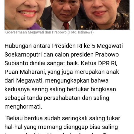
Kebersamaan Megawati dan Prabowo (Foto: Istimewa)
Hubungan antara Presiden RI ke-5 Megawati
Soekarnoputri dan calon presiden Prabowo
Subianto dinilai sangat baik. Ketua DPR RI,
Puan Maharani, yang juga merupakan anak
dari Megawati, mengungkapkan bahwa
keduanya sering saling bertukar bingkisan
sebagai tanda persahabatan dan saling
menghormati.
"Beliau berdua sudah seringkali saling tukar
hal-hal yang memang dianggap bisa saling