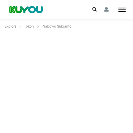
Explore
Tokoh
Prabowo Subianto