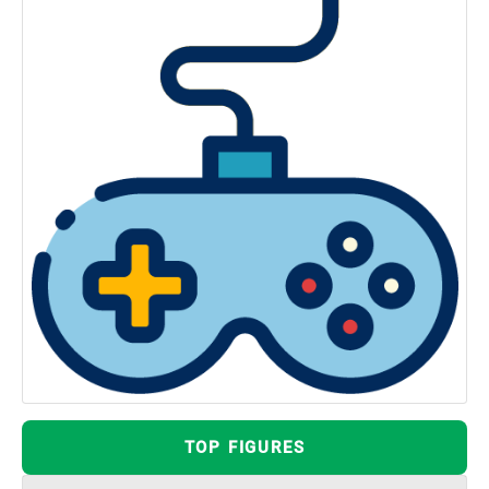
TOP FIGURES