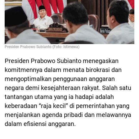
Presiden Prabowo Subianto (Foto: Istimewa)
Presiden Prabowo Subianto menegaskan
komitmennya dalam menata birokrasi dan
mengoptimalkan penggunaan anggaran
negara demi kesejahteraan rakyat. Salah satu
tantangan utama yang ia hadapi adalah
keberadaan “raja kecil” di pemerintahan yang
menjalankan agenda pribadi dan melawannya
dalam efisiensi anggaran.