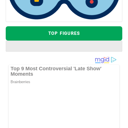
TOP FIGURES