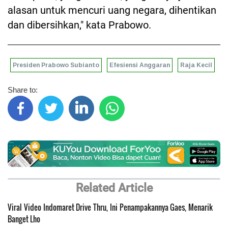
alasan untuk mencuri uang negara, dihentikan
dan dibersihkan," kata Prabowo.
Presiden Prabowo Subianto
Efesiensi Anggaran
Raja Kecil
Share to:
Related Article
Viral Video Indomaret Drive Thru, Ini Penampakannya Gaes, Menarik
Banget Lho