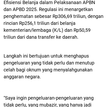
Efisiensi Belanja dalam Pelaksanaan APBN
dan APBD 2025. Regulasi ini menargetkan
penghematan sebesar Rp306,69 triliun, dengan
rincian Rp256,1 triliun dari belanja
kementerian/lembaga (K/L) dan Rp50,59
triliun dari dana transfer ke daerah.
Langkah ini bertujuan untuk menghapus
pengeluaran yang tidak perlu dan menutup
celah bagi oknum yang menyalahgunakan
anggaran negara.
"Saya ingin pengeluaran-pengeluaran yang
tidak perlu, yang mubazir, yang hanya jadi