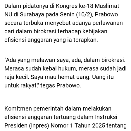
Dalam pidatonya di Kongres ke-18 Muslimat
NU di Surabaya pada Senin (10/2), Prabowo
secara terbuka menyebut adanya perlawanan
dari dalam birokrasi terhadap kebijakan
efisiensi anggaran yang ia terapkan.
"Ada yang melawan saya, ada, dalam birokrasi.
Merasa sudah kebal hukum, merasa sudah jadi
raja kecil. Saya mau hemat uang. Uang itu
untuk rakyat," tegas Prabowo.
Komitmen pemerintah dalam melakukan
efisiensi anggaran tertuang dalam Instruksi
Presiden (Inpres) Nomor 1 Tahun 2025 tentang