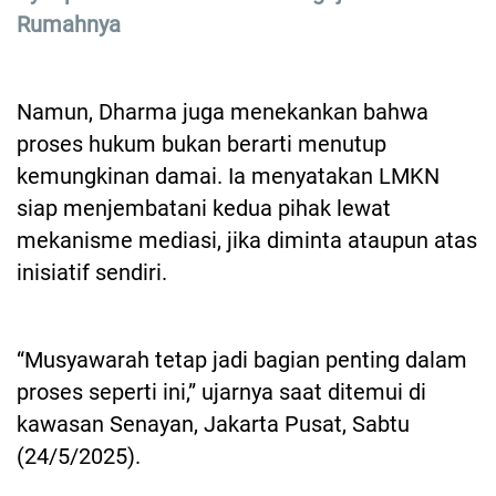
Rumahnya
Namun, Dharma juga menekankan bahwa
proses hukum bukan berarti menutup
kemungkinan damai. Ia menyatakan LMKN
siap menjembatani kedua pihak lewat
mekanisme mediasi, jika diminta ataupun atas
inisiatif sendiri.
“Musyawarah tetap jadi bagian penting dalam
proses seperti ini,” ujarnya saat ditemui di
kawasan Senayan, Jakarta Pusat, Sabtu
(24/5/2025).