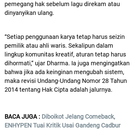
pemegang hak sebelum lagu direkam atau
dinyanyikan ulang.
“Setiap penggunaan karya tetap harus seizin
pemilik atau ahli waris. Sekalipun dalam
lingkup komunitas kreatif, aturan tetap harus
dihormati,” ujar Dharma. Ia juga mengingatkan
bahwa jika ada keinginan mengubah sistem,
maka revisi Undang-Undang Nomor 28 Tahun
2014 tentang Hak Cipta adalah jalurnya.
BACA JUGA :
Diboikot Jelang Comeback,
ENHYPEN Tuai Kritik Usai Gandeng Cadbur