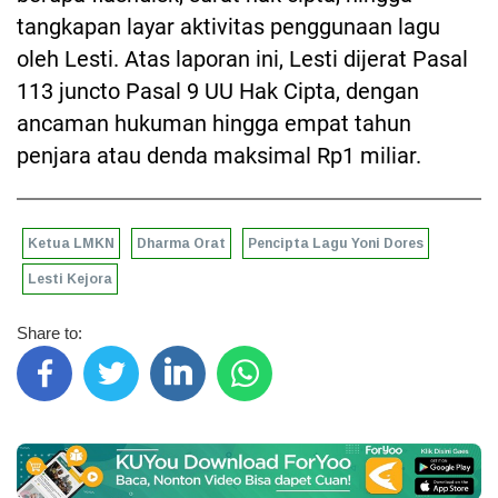
tangkapan layar aktivitas penggunaan lagu
oleh Lesti. Atas laporan ini, Lesti dijerat Pasal
113 juncto Pasal 9 UU Hak Cipta, dengan
ancaman hukuman hingga empat tahun
penjara atau denda maksimal Rp1 miliar.
Ketua LMKN
Dharma Orat
Pencipta Lagu Yoni Dores
Lesti Kejora
Share to: