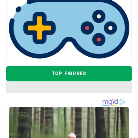
TOP FIGURES