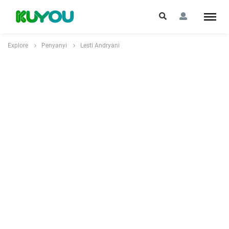
Explore
Penyanyi
Lesti Andryani