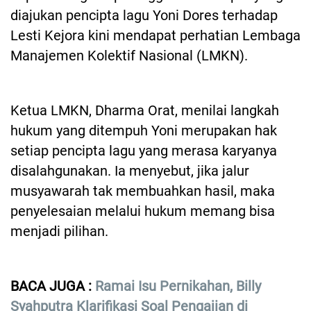
diajukan pencipta lagu Yoni Dores terhadap
Lesti Kejora kini mendapat perhatian Lembaga
Manajemen Kolektif Nasional (LMKN).
Ketua LMKN, Dharma Orat, menilai langkah
hukum yang ditempuh Yoni merupakan hak
setiap pencipta lagu yang merasa karyanya
disalahgunakan. Ia menyebut, jika jalur
musyawarah tak membuahkan hasil, maka
penyelesaian melalui hukum memang bisa
menjadi pilihan.
BACA JUGA :
Ramai Isu Pernikahan, Billy
Syahputra Klarifikasi Soal Pengajian di