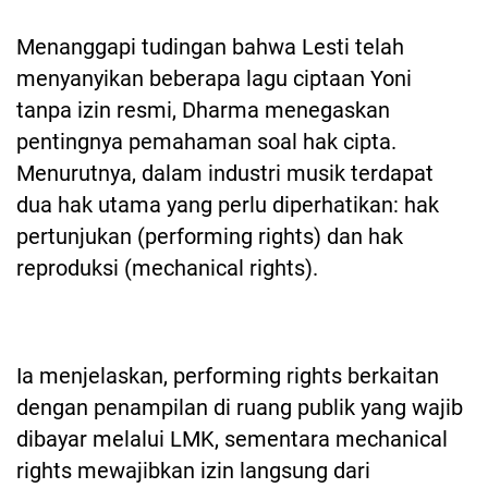
Menanggapi tudingan bahwa Lesti telah
menyanyikan beberapa lagu ciptaan Yoni
tanpa izin resmi, Dharma menegaskan
pentingnya pemahaman soal hak cipta.
Menurutnya, dalam industri musik terdapat
dua hak utama yang perlu diperhatikan: hak
pertunjukan (performing rights) dan hak
reproduksi (mechanical rights).
Ia menjelaskan, performing rights berkaitan
dengan penampilan di ruang publik yang wajib
dibayar melalui LMK, sementara mechanical
rights mewajibkan izin langsung dari