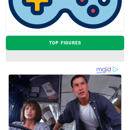
TOP FIGURES