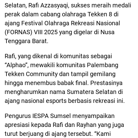
Selatan, Rafi Azzasyaqi, sukses meraih medali
perak dalam cabang olahraga Tekken 8 di
ajang Festival Olahraga Rekreasi Nasional
(FORNAS) VIII 2025 yang digelar di Nusa
Tenggara Barat.
Rafi, yang dikenal di komunitas sebagai
“Alphao”, mewakili komunitas Palembang
Tekken Community dan tampil gemilang
hingga menembus babak final. Prestasinya
mengharumkan nama Sumatera Selatan di
ajang nasional esports berbasis rekreasi ini.
Pengurus IESPA Sumsel menyampaikan
apresiasi kepada Rafi dan Rayhan yang juga
turut berjuang di ajang tersebut. “Kami