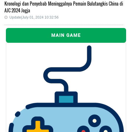
Kronologi dan Penyebab Meninggalnya Pemain Bulutangkis China di
AJC 2024 Jogja
Update|July 01, 2024 10:32:56
MAIN GAME