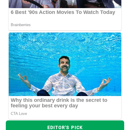
EDITOR'S PICK