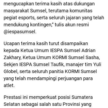
mengucapkan terima kasih atas dukungan
masyarakat Sumsel, terutama komunitas
pegiat esports, serta seluruh jajaran yang telah
mendukung kontingen,” tulis akun resmi
@iespasumsel.
Ucapan terima kasih turut disampaikan
kepada Ketua Umum IESPA Sumsel Adrian
Zakhary, Ketua Umum KORMI Sumsel Sasha,
Sekjen IESPA Sumsel Taufik, manajer tim Yuli
Globel, serta seluruh panitia KORMI Sumsel
yang telah mendampingi perjuangan para
atlet.
Prestasi ini memperkuat posisi Sumatera
Selatan sebagai salah satu Provinsi yang