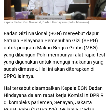
Kepala Badan Gizi Nasional, Dadan Hindayana (Foto: Istimewa)
Badan Gizi Nasional (BGN) menyebut dapur
Satuan Pelayanan Pemenuhan Gizi (SPPG)
untuk program Makan Bergizi Gratis (MBG)
yang dibangun Polri mempunyai alat rapid test
yang digunakan untuk menguji makanan yang
sudah dimasak. Hal ini akan diterapkan di
SPPG lainnya.
Hal tersebut disampaikan Kepala BGN Dadan
Hindayana dalam rapat kerja Komisi IX DPR RI
di kompleks parlemen, Senayan, Jakarta
Pusat, Rabu (1/10/2025). Mulanya, Dadan