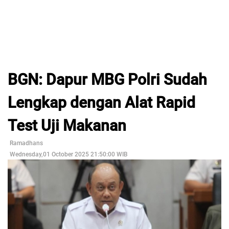
BGN: Dapur MBG Polri Sudah
Lengkap dengan Alat Rapid
Test Uji Makanan
Ramadhans
Wednesday,01 October 2025 21:50:00 WIB