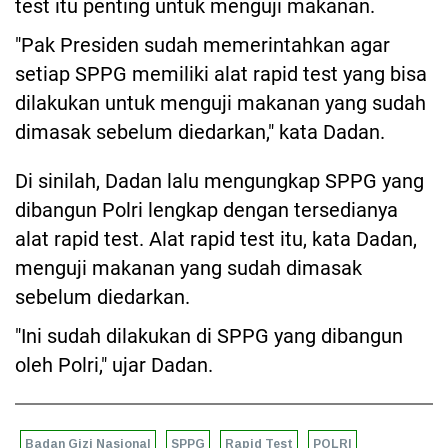
test itu penting untuk menguji makanan.
"Pak Presiden sudah memerintahkan agar
setiap SPPG memiliki alat rapid test yang bisa
dilakukan untuk menguji makanan yang sudah
dimasak sebelum diedarkan," kata Dadan.
Di sinilah, Dadan lalu mengungkap SPPG yang
dibangun Polri lengkap dengan tersedianya
alat rapid test. Alat rapid test itu, kata Dadan,
menguji makanan yang sudah dimasak
sebelum diedarkan.
"Ini sudah dilakukan di SPPG yang dibangun
oleh Polri," ujar Dadan.
Badan Gizi Nasional
SPPG
Rapid Test
POLRI