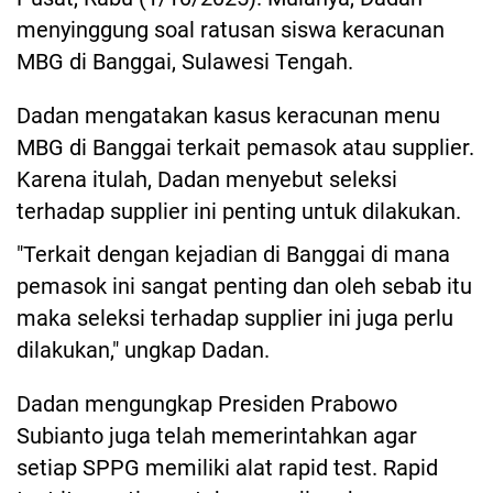
menyinggung soal ratusan siswa keracunan
MBG di Banggai, Sulawesi Tengah.
Dadan mengatakan kasus keracunan menu
MBG di Banggai terkait pemasok atau supplier.
Karena itulah, Dadan menyebut seleksi
terhadap supplier ini penting untuk dilakukan.
"Terkait dengan kejadian di Banggai di mana
pemasok ini sangat penting dan oleh sebab itu
maka seleksi terhadap supplier ini juga perlu
dilakukan," ungkap Dadan.
Dadan mengungkap Presiden Prabowo
Subianto juga telah memerintahkan agar
setiap SPPG memiliki alat rapid test. Rapid