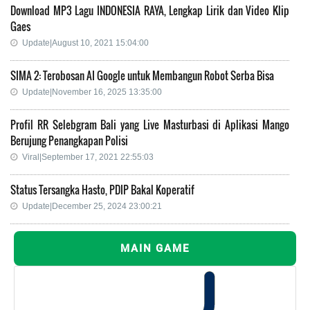
Download MP3 Lagu INDONESIA RAYA, Lengkap Lirik dan Video Klip
Gaes
Update|August 10, 2021 15:04:00
SIMA 2: Terobosan AI Google untuk Membangun Robot Serba Bisa
Update|November 16, 2025 13:35:00
Profil RR Selebgram Bali yang Live Masturbasi di Aplikasi Mango
Berujung Penangkapan Polisi
Viral|September 17, 2021 22:55:03
Status Tersangka Hasto, PDIP Bakal Koperatif
Update|December 25, 2024 23:00:21
MAIN GAME