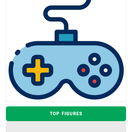
TOP FIGURES