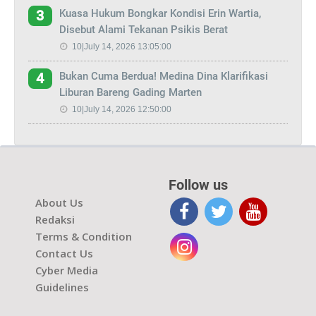
Kuasa Hukum Bongkar Kondisi Erin Wartia,
3
Disebut Alami Tekanan Psikis Berat
10|July 14, 2026 13:05:00
Bukan Cuma Berdua! Medina Dina Klarifikasi
4
Liburan Bareng Gading Marten
10|July 14, 2026 12:50:00
Follow us
About Us
Redaksi
Terms & Condition
Contact Us
Cyber Media
Guidelines