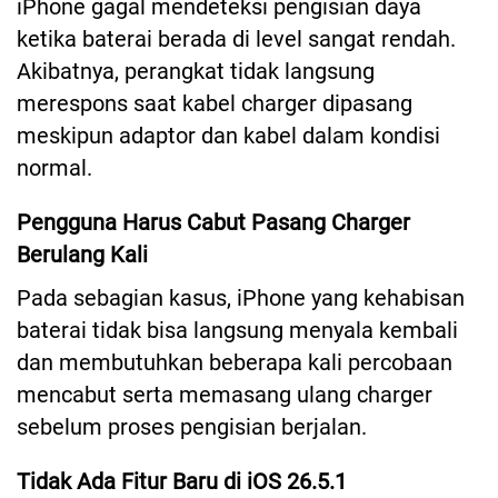
iPhone gagal mendeteksi pengisian daya
ketika baterai berada di level sangat rendah.
Akibatnya, perangkat tidak langsung
merespons saat kabel charger dipasang
meskipun adaptor dan kabel dalam kondisi
normal.
Pengguna Harus Cabut Pasang Charger
Berulang Kali
Pada sebagian kasus, iPhone yang kehabisan
baterai tidak bisa langsung menyala kembali
dan membutuhkan beberapa kali percobaan
mencabut serta memasang ulang charger
sebelum proses pengisian berjalan.
Tidak Ada Fitur Baru di iOS 26.5.1