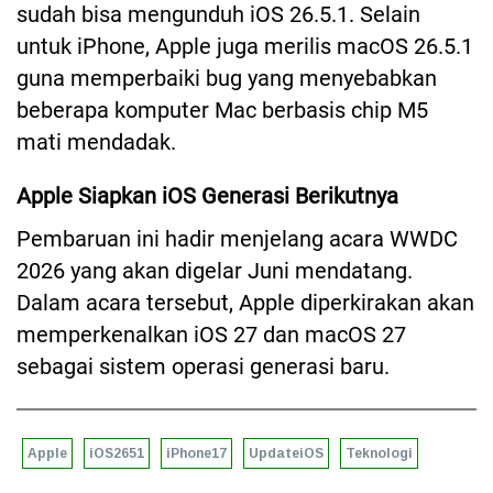
sudah bisa mengunduh iOS 26.5.1. Selain
untuk iPhone, Apple juga merilis macOS 26.5.1
guna memperbaiki bug yang menyebabkan
beberapa komputer Mac berbasis chip M5
mati mendadak.
Apple Siapkan iOS Generasi Berikutnya
Pembaruan ini hadir menjelang acara WWDC
2026 yang akan digelar Juni mendatang.
Dalam acara tersebut, Apple diperkirakan akan
memperkenalkan iOS 27 dan macOS 27
sebagai sistem operasi generasi baru.
Apple
iOS2651
iPhone17
UpdateiOS
Teknologi