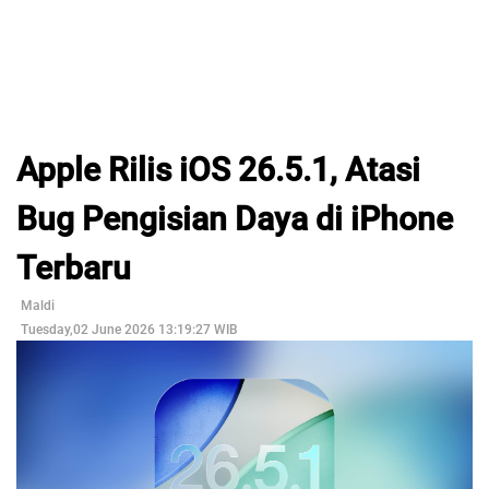
Apple Rilis iOS 26.5.1, Atasi
Bug Pengisian Daya di iPhone
Terbaru
Maldi
Tuesday,02 June 2026 13:19:27 WIB