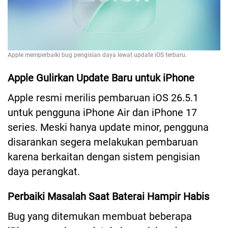
Apple memperbaiki bug pengisian daya lewat update iOS terbaru.
Apple Gulirkan Update Baru untuk iPhone
Apple resmi merilis pembaruan iOS 26.5.1
untuk pengguna iPhone Air dan iPhone 17
series. Meski hanya update minor, pengguna
disarankan segera melakukan pembaruan
karena berkaitan dengan sistem pengisian
daya perangkat.
Perbaiki Masalah Saat Baterai Hampir Habis
Bug yang ditemukan membuat beberapa