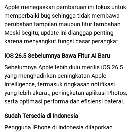
Apple menegaskan pembaruan ini fokus untuk
memperbaiki bug sehingga tidak membawa
perubahan tampilan maupun fitur tambahan.
Meski begitu, update ini dianggap penting
karena menyangkut fungsi dasar perangkat.
iOS 26.5 Sebelumnya Bawa Fitur AI Baru
Sebelumnya Apple lebih dulu merilis iOS 26.5
yang menghadirkan peningkatan Apple
Intelligence, termasuk ringkasan notifikasi
yang lebih akurat, peningkatan aplikasi Photos,
serta optimasi performa dan efisiensi baterai.
Sudah Tersedia di Indonesia
Pengguna iPhone di Indonesia dilaporkan