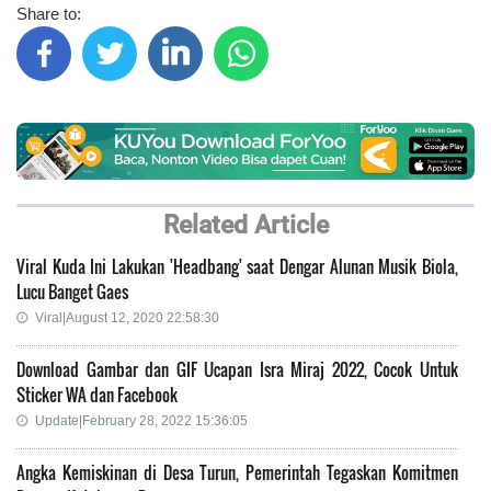
Share to:
Related Article
Viral Kuda Ini Lakukan 'Headbang' saat Dengar Alunan Musik Biola,
Lucu Banget Gaes
Viral|August 12, 2020 22:58:30
Download Gambar dan GIF Ucapan Isra Miraj 2022, Cocok Untuk
Sticker WA dan Facebook
Update|February 28, 2022 15:36:05
Angka Kemiskinan di Desa Turun, Pemerintah Tegaskan Komitmen