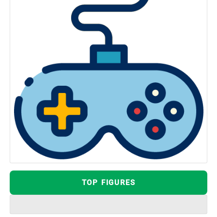
TOP FIGURES