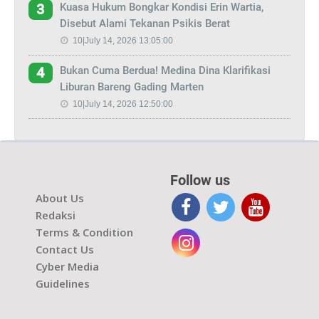
Kuasa Hukum Bongkar Kondisi Erin Wartia,
3
Disebut Alami Tekanan Psikis Berat
10|July 14, 2026 13:05:00
Bukan Cuma Berdua! Medina Dina Klarifikasi
4
Liburan Bareng Gading Marten
10|July 14, 2026 12:50:00
Follow us
About Us
Redaksi
Terms & Condition
Contact Us
Cyber Media
Guidelines