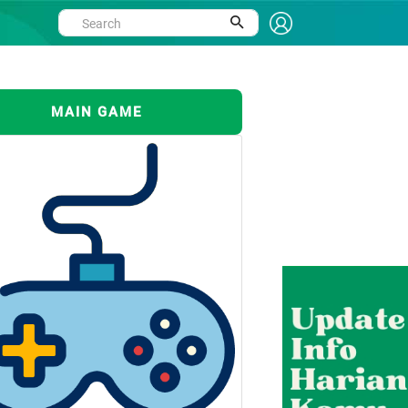
MAIN GAME