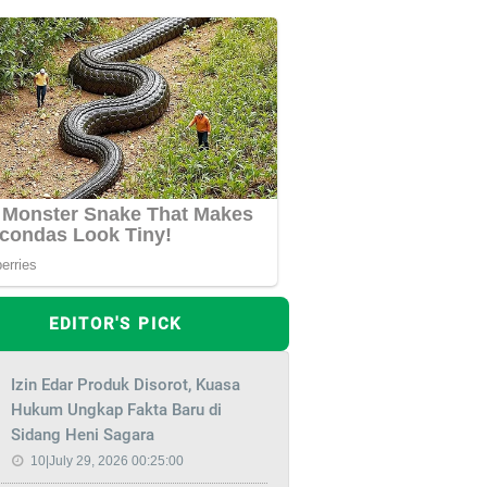
EDITOR'S PICK
Izin Edar Produk Disorot, Kuasa
Hukum Ungkap Fakta Baru di
Sidang Heni Sagara
10|July 29, 2026 00:25:00