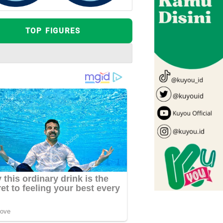
TOP FIGURES