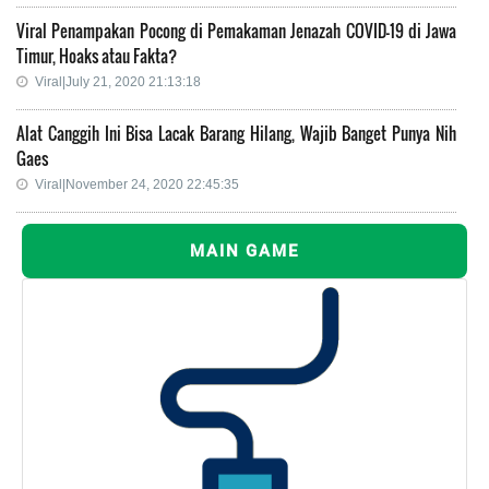
Viral Penampakan Pocong di Pemakaman Jenazah COVID-19 di Jawa
Timur, Hoaks atau Fakta?
Viral|July 21, 2020 21:13:18
Alat Canggih Ini Bisa Lacak Barang Hilang, Wajib Banget Punya Nih
Gaes
Viral|November 24, 2020 22:45:35
MAIN GAME