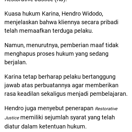
Kuasa hukum Karina, Hendro Widodo,
menjelaskan bahwa kliennya secara pribadi
telah memaafkan terduga pelaku.
Namun, menurutnya, pemberian maaf tidak
menghapus proses hukum yang sedang
berjalan.
Karina tetap berharap pelaku bertanggung
jawab atas perbuatannya agar memberikan
rasa keadilan sekaligus menjadi pembelajaran.
Hendro juga menyebut penerapan
Restorative
memiliki sejumlah syarat yang telah
Justice
diatur dalam ketentuan hukum.