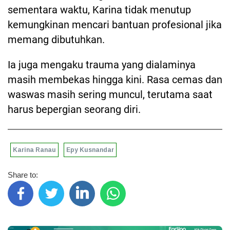
sementara waktu, Karina tidak menutup
kemungkinan mencari bantuan profesional jika
memang dibutuhkan.
Ia juga mengaku trauma yang dialaminya
masih membekas hingga kini. Rasa cemas dan
waswas masih sering muncul, terutama saat
harus bepergian seorang diri.
Karina Ranau
Epy Kusnandar
Share to: