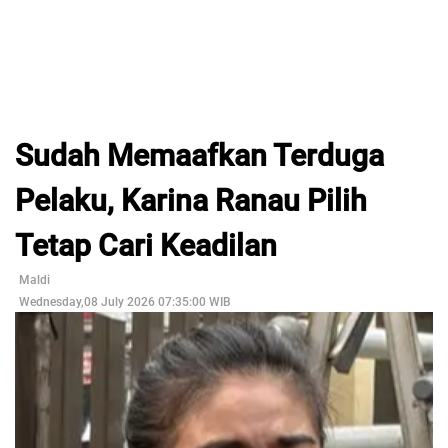
Sudah Memaafkan Terduga
Pelaku, Karina Ranau Pilih
Tetap Cari Keadilan
Maldi
Wednesday,08 July 2026 07:35:00 WIB