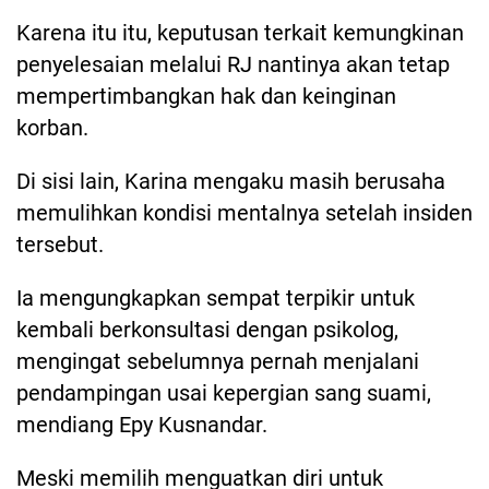
Karena itu itu, keputusan terkait kemungkinan
penyelesaian melalui RJ nantinya akan tetap
mempertimbangkan hak dan keinginan
korban.
Di sisi lain, Karina mengaku masih berusaha
memulihkan kondisi mentalnya setelah insiden
tersebut.
Ia mengungkapkan sempat terpikir untuk
kembali berkonsultasi dengan psikolog,
mengingat sebelumnya pernah menjalani
pendampingan usai kepergian sang suami,
mendiang Epy Kusnandar.
Meski memilih menguatkan diri untuk