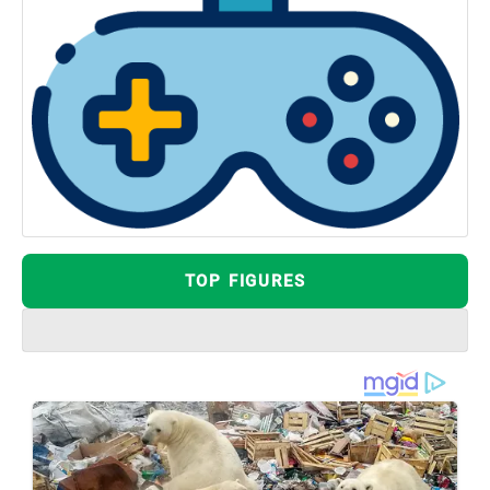
TOP FIGURES