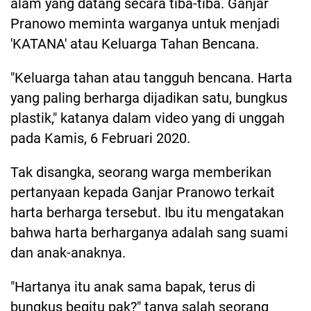
alam yang datang secara tiba-tiba. Ganjar
Pranowo meminta warganya untuk menjadi
'KATANA' atau Keluarga Tahan Bencana.
"Keluarga tahan atau tangguh bencana. Harta
yang paling berharga dijadikan satu, bungkus
plastik," katanya dalam video yang di unggah
pada Kamis, 6 Februari 2020.
Tak disangka, seorang warga memberikan
pertanyaan kepada Ganjar Pranowo terkait
harta berharga tersebut. Ibu itu mengatakan
bahwa harta berharganya adalah sang suami
dan anak-anaknya.
"Hartanya itu anak sama bapak, terus di
bungkus begitu pak?" tanya salah seorang