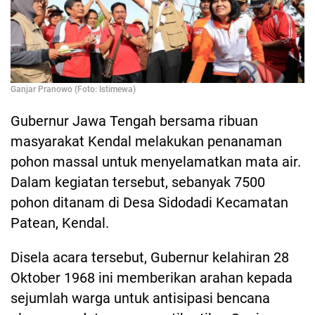
Ganjar Pranowo (Foto: Istimewa)
Gubernur Jawa Tengah bersama ribuan
masyarakat Kendal melakukan penanaman
pohon massal untuk menyelamatkan mata air.
Dalam kegiatan tersebut, sebanyak 7500
pohon ditanam di Desa Sidodadi Kecamatan
Patean, Kendal.
Disela acara tersebut, Gubernur kelahiran 28
Oktober 1968 ini memberikan arahan kepada
sejumlah warga untuk antisipasi bencana