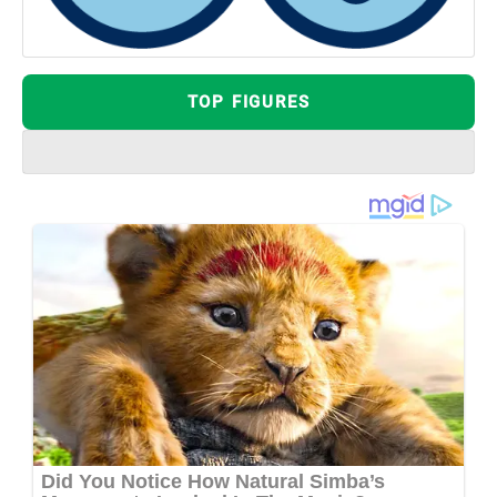
TOP FIGURES