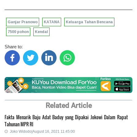
Ganjar Pranowo
KATANA
Keluarga Tahan Bencana
7500 pohon
Kendal
Share to:
Related Article
Fakta Menarik Baju Adat Baduy yang Dipakai Jokowi Dalam Rapat
Tahunan MPR RI
Joko Widodo|August 16, 2021 11:45:00