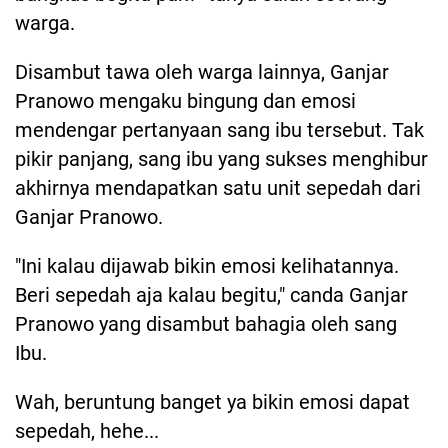
warga.
Disambut tawa oleh warga lainnya, Ganjar
Pranowo mengaku bingung dan emosi
mendengar pertanyaan sang ibu tersebut. Tak
pikir panjang, sang ibu yang sukses menghibur
akhirnya mendapatkan satu unit sepedah dari
Ganjar Pranowo.
"Ini kalau dijawab bikin emosi kelihatannya.
Beri sepedah aja kalau begitu," canda Ganjar
Pranowo yang disambut bahagia oleh sang
Ibu.
Wah, beruntung banget ya bikin emosi dapat
sepedah, hehe...