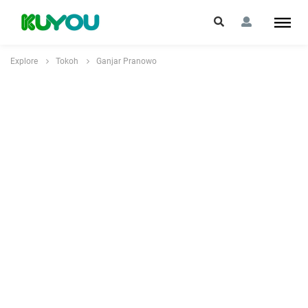
Explore
Tokoh
Ganjar Pranowo