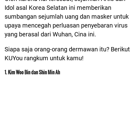
Idol asal Korea Selatan ini memberikan
sumbangan sejumlah uang dan masker untuk
upaya mencegah perluasan penyebaran virus
yang berasal dari Wuhan, Cina ini.
Siapa saja orang-orang dermawan itu? Berikut
KUYou rangkum untuk kamu!
1. Kim Woo Bin dan Shin Min Ah