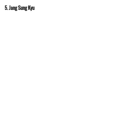
5. Jang Sung Kyu