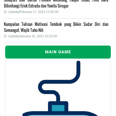
Dibintangi Erick Estrada dan Yunita Siregar
Update|February 17, 2023 12:00:00
Kumpulan Tulisan Motivasi Tembok yang Bikin Sadar Diri dan
Semangat, Wajib Tahu Nih
Update|January 20, 2021 20:22:00
MAIN GAME