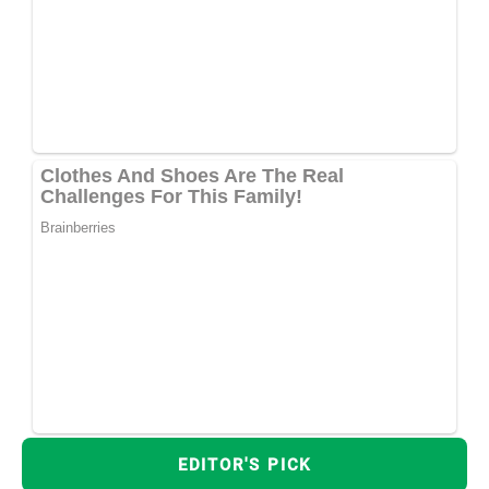
EDITOR'S PICK