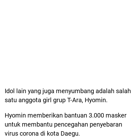
Idol lain yang juga menyumbang adalah salah
satu anggota girl grup T-Ara, Hyomin.
Hyomin memberikan bantuan 3.000 masker
untuk membantu pencegahan penyebaran
virus corona di kota Daegu.