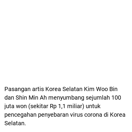
Pasangan artis Korea Selatan Kim Woo Bin
dan Shin Min Ah menyumbang sejumlah 100
juta won (sekitar Rp 1,1 miliar) untuk
pencegahan penyebaran virus corona di Korea
Selatan.