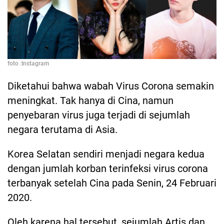
foto :Instagram
Diketahui bahwa wabah Virus Corona semakin
meningkat. Tak hanya di Cina, namun
penyebaran virus juga terjadi di sejumlah
negara terutama di Asia.
Korea Selatan sendiri menjadi negara kedua
dengan jumlah korban terinfeksi virus corona
terbanyak setelah Cina pada Senin, 24 Februari
2020.
Oleh karena hal tersebut, sejumlah Artis dan