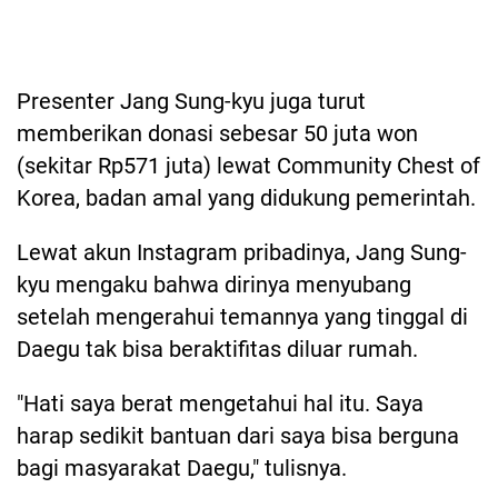
Presenter Jang Sung-kyu juga turut
memberikan donasi sebesar 50 juta won
(sekitar Rp571 juta) lewat Community Chest of
Korea, badan amal yang didukung pemerintah.
Lewat akun Instagram pribadinya, Jang Sung-
kyu mengaku bahwa dirinya menyubang
setelah mengerahui temannya yang tinggal di
Daegu tak bisa beraktifitas diluar rumah.
"Hati saya berat mengetahui hal itu. Saya
harap sedikit bantuan dari saya bisa berguna
bagi masyarakat Daegu," tulisnya.