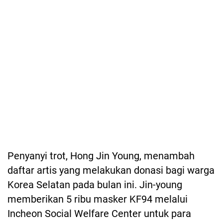
Penyanyi trot, Hong Jin Young, menambah
daftar artis yang melakukan donasi bagi warga
Korea Selatan pada bulan ini. Jin-young
memberikan 5 ribu masker KF94 melalui
Incheon Social Welfare Center untuk para