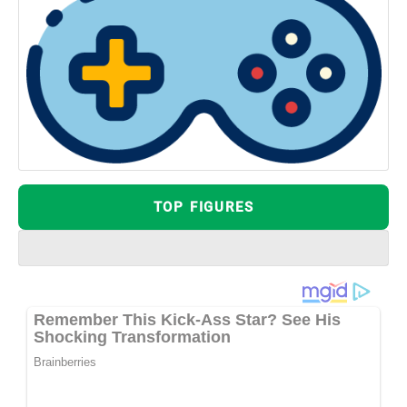
TOP FIGURES