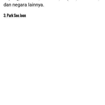
dan negara lainnya.
3. Park Seo Joon