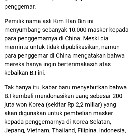
penggemar.
Pemilik nama asli Kim Han Bin ini
menyumbang sebanyak 10.000 masker kepada
para penggemarnya di China. Meski dia
meminta untuk tidak dipublikasikan, namun
para penggemar di China mengatakan bahwa
mereka hanya ingin berterimakasih atas
kebaikan B.I ini.
Tak hanya itu, kabar baru menyebutkan bahwa
B.I kembali mendonasikan uang sebesar 200
juta won Korea (sekitar Rp 2,2 miliar) yang
akan digunakan untuk pembelian masker
kepada penggemarnya di Korea Selatan,
Jepang, Vietnam, Thailand, Filipina, Indonesia,