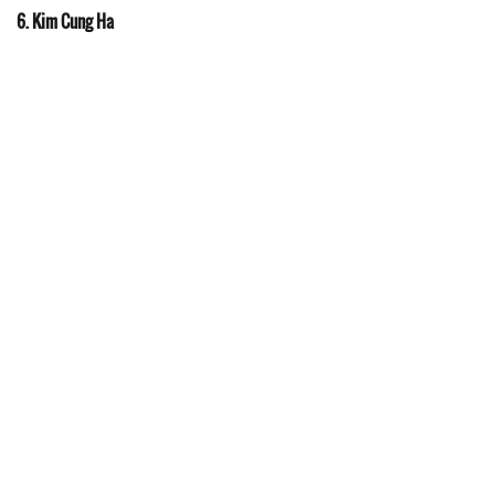
6. Kim Cung Ha