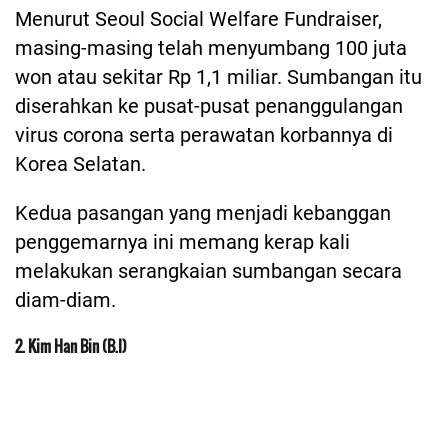
Menurut Seoul Social Welfare Fundraiser,
masing-masing telah menyumbang 100 juta
won atau sekitar Rp 1,1 miliar. Sumbangan itu
diserahkan ke pusat-pusat penanggulangan
virus corona serta perawatan korbannya di
Korea Selatan.
Kedua pasangan yang menjadi kebanggan
penggemarnya ini memang kerap kali
melakukan serangkaian sumbangan secara
diam-diam.
2. Kim Han Bin (B.I)