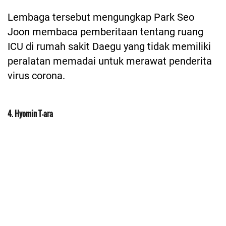
Lembaga tersebut mengungkap Park Seo
Joon membaca pemberitaan tentang ruang
ICU di rumah sakit Daegu yang tidak memiliki
peralatan memadai untuk merawat penderita
virus corona.
4. Hyomin T-ara