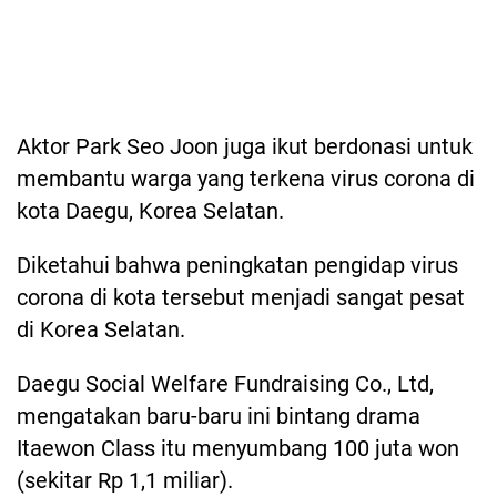
Aktor Park Seo Joon juga ikut berdonasi untuk
membantu warga yang terkena virus corona di
kota Daegu, Korea Selatan.
Diketahui bahwa peningkatan pengidap virus
corona di kota tersebut menjadi sangat pesat
di Korea Selatan.
Daegu Social Welfare Fundraising Co., Ltd,
mengatakan baru-baru ini bintang drama
Itaewon Class itu menyumbang 100 juta won
(sekitar Rp 1,1 miliar).