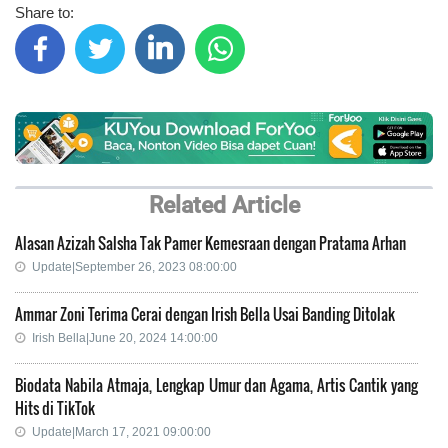
Share to:
Related Article
Alasan Azizah Salsha Tak Pamer Kemesraan dengan Pratama Arhan
Update|September 26, 2023 08:00:00
Ammar Zoni Terima Cerai dengan Irish Bella Usai Banding Ditolak
Irish Bella|June 20, 2024 14:00:00
Biodata Nabila Atmaja, Lengkap Umur dan Agama, Artis Cantik yang
Hits di TikTok
Update|March 17, 2021 09:00:00