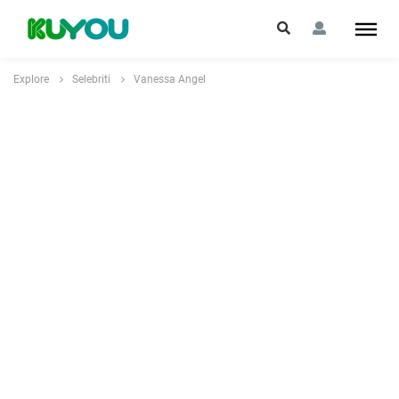
Explore
Selebriti
Vanessa Angel