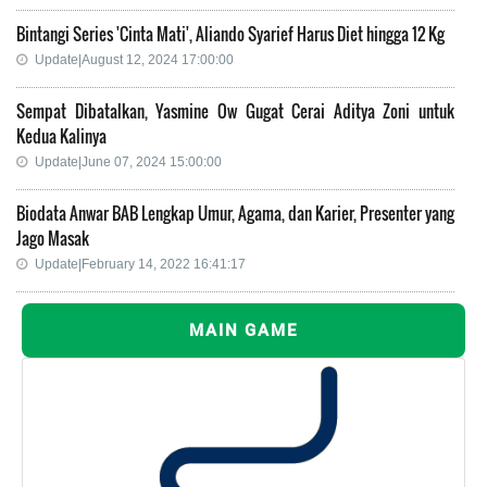
Bintangi Series 'Cinta Mati', Aliando Syarief Harus Diet hingga 12 Kg
Update|August 12, 2024 17:00:00
Sempat Dibatalkan, Yasmine Ow Gugat Cerai Aditya Zoni untuk
Kedua Kalinya
Update|June 07, 2024 15:00:00
Biodata Anwar BAB Lengkap Umur, Agama, dan Karier, Presenter yang
Jago Masak
Update|February 14, 2022 16:41:17
MAIN GAME