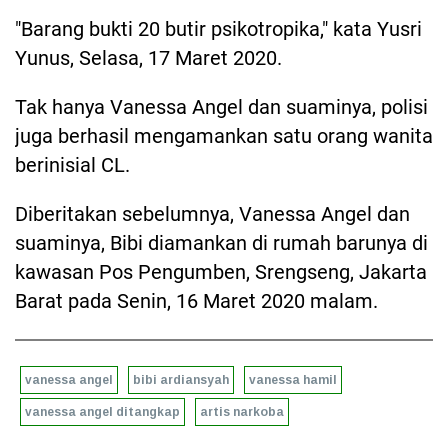
"Barang bukti 20 butir psikotropika," kata Yusri
Yunus, Selasa, 17 Maret 2020.
Tak hanya Vanessa Angel dan suaminya, polisi
juga berhasil mengamankan satu orang wanita
berinisial CL.
Diberitakan sebelumnya, Vanessa Angel dan
suaminya, Bibi diamankan di rumah barunya di
kawasan Pos Pengumben, Srengseng, Jakarta
Barat pada Senin, 16 Maret 2020 malam.
vanessa angel
bibi ardiansyah
vanessa hamil
vanessa angel ditangkap
artis narkoba