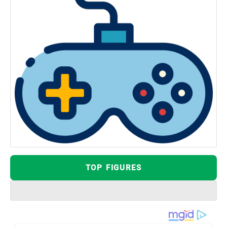
TOP FIGURES