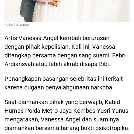
Foto: Instagram
Artis Vanessa Angel kembali berurusan
dengan pihak kepolisian. Kali ini, Vanessa
ditangkap bersama dengan sang suami, Febri
Ardiansyah atau lebih akrab disapa Bibi.
Penangkapan pasangan selebritas ini terkait
karena dugaan penyalahgunaan narkoba.
Saat diamankan pihak yang berwajib, Kabid
Humas Polda Metro Jaya Kombes Yusri Yunus
mengatakan, Vanessa Angel dan suaminya
diamankan bersama barang bukti psikotropika.