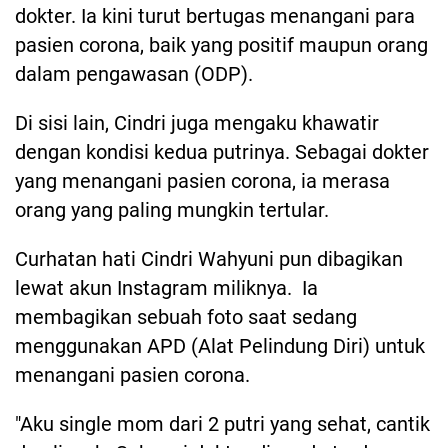
dokter. Ia kini turut bertugas menangani para
pasien corona, baik yang positif maupun orang
dalam pengawasan (ODP).
Di sisi lain, Cindri juga mengaku khawatir
dengan kondisi kedua putrinya. Sebagai dokter
yang menangani pasien corona, ia merasa
orang yang paling mungkin tertular.
Curhatan hati Cindri Wahyuni pun dibagikan
lewat akun Instagram miliknya. Ia
membagikan sebuah foto saat sedang
menggunakan APD (Alat Pelindung Diri) untuk
menangani pasien corona.
"Aku single mom dari 2 putri yang sehat, cantik