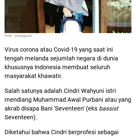
Foto : Instagram
Virus corona atau Covid-19 yang saat ini
tengah melanda sejumlah negara di dunia
khususnya Indonesia membuat seluruh
masyarakat khawatir.
Salah satunya adalah Cindri Wahyuni istri
mendiang Muhammad Awal Purbani atau yang
akrab disapa Bani 'Seventeen' (eks
bassist
Seventeen).
Diketahui bahwa Cindri berprofesi sebagai