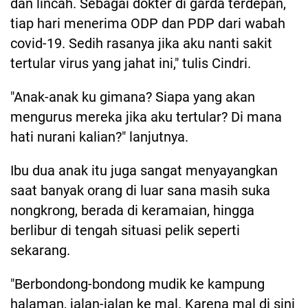
dan lincah. Sebagai dokter di garda terdepan,
tiap hari menerima ODP dan PDP dari wabah
covid-19. Sedih rasanya jika aku nanti sakit
tertular virus yang jahat ini," tulis Cindri.
"Anak-anak ku gimana? Siapa yang akan
mengurus mereka jika aku tertular? Di mana
hati nurani kalian?" lanjutnya.
Ibu dua anak itu juga sangat menyayangkan
saat banyak orang di luar sana masih suka
nongkrong, berada di keramaian, hingga
berlibur di tengah situasi pelik seperti
sekarang.
"Berbondong-bondong mudik ke kampung
halaman, jalan-jalan ke mal. Karena mal di sini