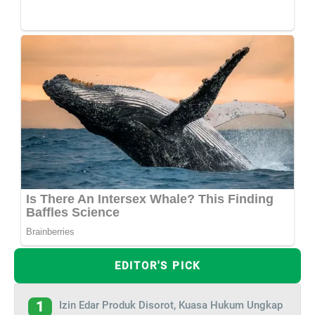
EDITOR'S PICK
Izin Edar Produk Disorot, Kuasa Hukum Ungkap
1