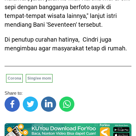
sepi dengan bangganya berfoto asyik di
tempat-tempat wisata lainnya," lanjut istri
mendiang Bani 'Seventeen' tersebut.
Di penutup curahan hatinya, Cindri juga
mengimbau agar masyarakat tetap di rumah.
Corona
Singlee mom
Share to: