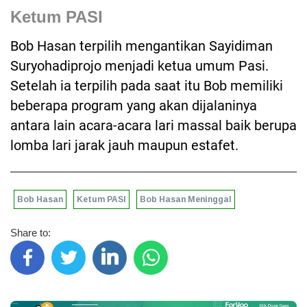
Ketum PASI
Bob Hasan terpilih mengantikan Sayidiman
Suryohadiprojo menjadi ketua umum Pasi.
Setelah ia terpilih pada saat itu Bob memiliki
beberapa program yang akan dijalaninya
antara lain acara-acara lari massal baik berupa
lomba lari jarak jauh maupun estafet.
Bob Hasan
Ketum PASI
Bob Hasan Meninggal
Share to: