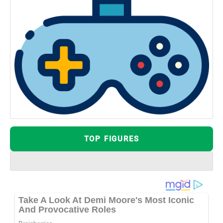
TOP FIGURES