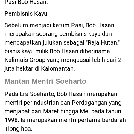
Pasi Bob Hasan.
Pembisnis Kayu
Sebelum menjadi ketum Pasi, Bob Hasan
merupakan seorang pembisnis kayu dan
mendapatkan julukan sebagai "Raja Hutan."
bisnis kayu milik Bob Hasan diberinama
Kalimais Group yang menguasai lebih dari 2
juta hektar di Kalomantan.
Mantan Mentri Soeharto
Pada Era Soeharto, Bob Hasan merupakan
mentri perindustrian dan Perdagangan yang
menjabat dari Maret hingga Mei pada tahun
1998. Ia merupakan mentri pertama berdarah
Tiong hoa.