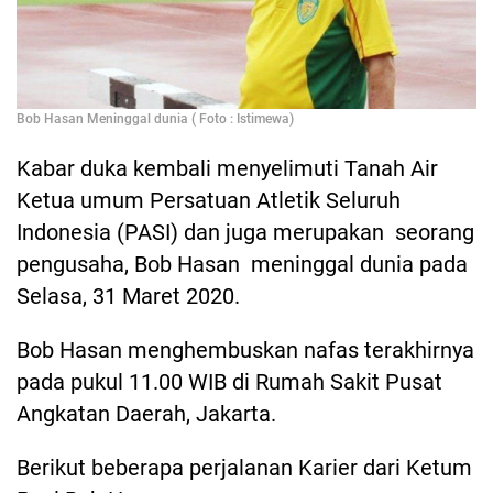
Bob Hasan Meninggal dunia ( Foto : Istimewa)
Kabar duka kembali menyelimuti Tanah Air
Ketua umum Persatuan Atletik Seluruh
Indonesia (PASI) dan juga merupakan seorang
pengusaha, Bob Hasan meninggal dunia pada
Selasa, 31 Maret 2020.
Bob Hasan menghembuskan nafas terakhirnya
pada pukul 11.00 WIB di Rumah Sakit Pusat
Angkatan Daerah, Jakarta.
Berikut beberapa perjalanan Karier dari Ketum