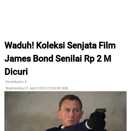
Waduh! Koleksi Senjata Film
James Bond Senilai Rp 2 M
Dicuri
Kontributor 4
Wednesday,01 April 2020 22:00:00 WIB