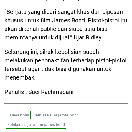
“Senjata yang dicuri sangat khas dan dipesan
khusus untuk film James Bond. Pistol-pistol itu
akan dikenali public dan siapa saja bisa
memintanya untuk dijual.” Ujar Ridley.
Sekarang ini, pihak kepolisian sudah
melakukan penonaktifan terhadap pistol-pistol
tersebut agar tidak bisa digunakan untuk
menembak.
Penulis : Suci Rachmadani
James bond
senjata film james bond
koleksi senjata film james bond