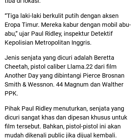
tiba di lokasi.
“Tiga laki-laki berkulit putih dengan aksen
Eropa Timur. Mereka kabur dengan mobil abu-
abu,” ujar Paul Ridley, inspektur Detektif
Kepolisian Metropolitan Inggris.
Jenis senjata yang dicuri adalah Beretta
Cheetah, pistol caliber Llama.22 dari film
Another Day yang dibintangi Pierce Brosnan
Smith & Wessnon. 44 Magnum dan Walther
PPK.
Pihak Paul Ridley menuturkan, senjata yang
dicuri sangat khas dan dipesan khusus untuk
film tersebut. Bahkan, pistol-pistol ini akan
mudah dikenali public jika dijual kembali.