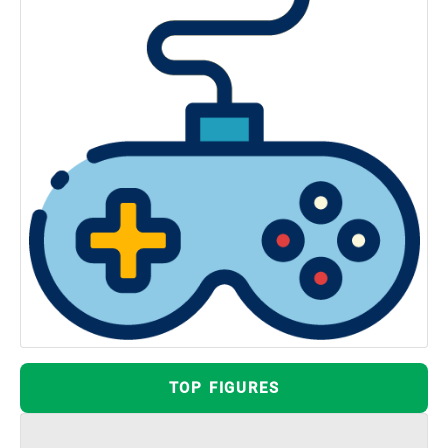
TOP FIGURES