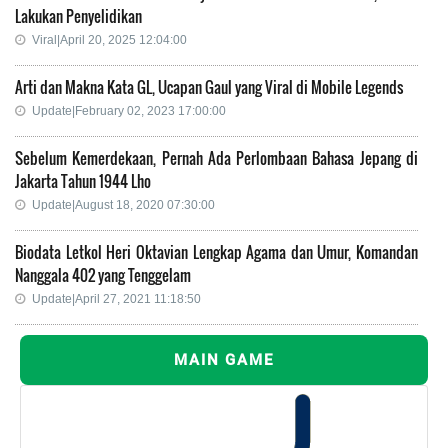
Lakukan Penyelidikan
Viral|April 20, 2025 12:04:00
Arti dan Makna Kata GL, Ucapan Gaul yang Viral di Mobile Legends
Update|February 02, 2023 17:00:00
Sebelum Kemerdekaan, Pernah Ada Perlombaan Bahasa Jepang di
Jakarta Tahun 1944 Lho
Update|August 18, 2020 07:30:00
Biodata Letkol Heri Oktavian Lengkap Agama dan Umur, Komandan
Nanggala 402 yang Tenggelam
Update|April 27, 2021 11:18:50
MAIN GAME