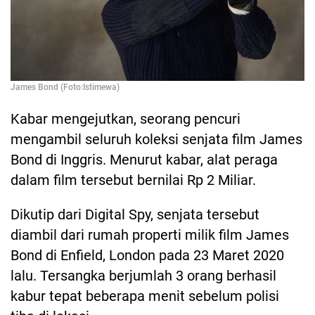
James Bond (Foto:Istimewa)
Kabar mengejutkan, seorang pencuri
mengambil seluruh koleksi senjata film James
Bond di Inggris. Menurut kabar, alat peraga
dalam film tersebut bernilai Rp 2 Miliar.
Dikutip dari Digital Spy, senjata tersebut
diambil dari rumah properti milik film James
Bond di Enfield, London pada 23 Maret 2020
lalu. Tersangka berjumlah 3 orang berhasil
kabur tepat beberapa menit sebelum polisi