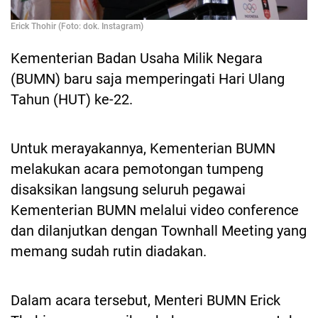
Erick Thohir (Foto: dok. Instagram)
Kementerian Badan Usaha Milik Negara
(BUMN) baru saja memperingati Hari Ulang
Tahun (HUT) ke-22.
Untuk merayakannya, Kementerian BUMN
melakukan acara pemotongan tumpeng
disaksikan langsung seluruh pegawai
Kementerian BUMN melalui video conference
dan dilanjutkan dengan Townhall Meeting yang
memang sudah rutin diadakan.
Dalam acara tersebut, Menteri BUMN Erick