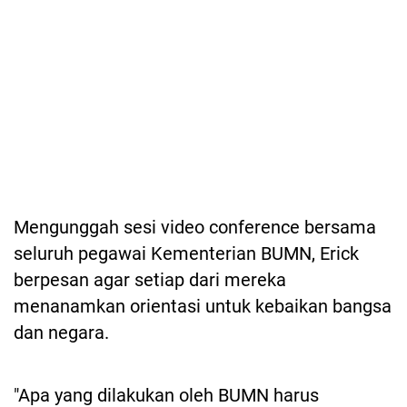
Mengunggah sesi video conference bersama
seluruh pegawai Kementerian BUMN, Erick
berpesan agar setiap dari mereka
menanamkan orientasi untuk kebaikan bangsa
dan negara.
"Apa yang dilakukan oleh BUMN harus