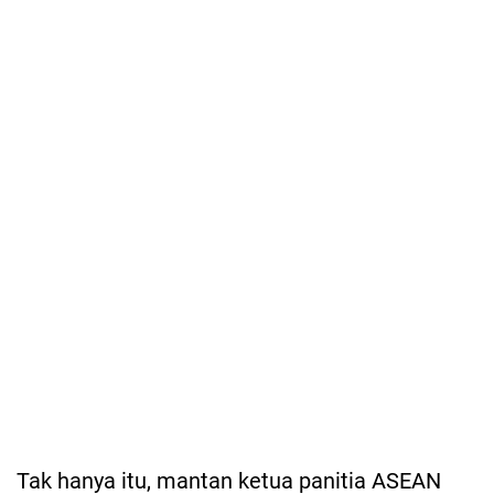
Tak hanya itu, mantan ketua panitia ASEAN