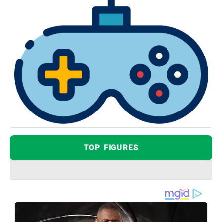
TOP FIGURES