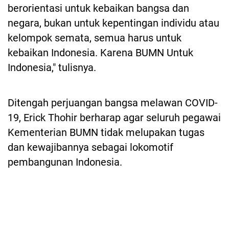
berorientasi untuk kebaikan bangsa dan
negara, bukan untuk kepentingan individu atau
kelompok semata, semua harus untuk
kebaikan Indonesia. Karena BUMN Untuk
Indonesia," tulisnya.
Ditengah perjuangan bangsa melawan COVID-
19, Erick Thohir berharap agar seluruh pegawai
Kementerian BUMN tidak melupakan tugas
dan kewajibannya sebagai lokomotif
pembangunan Indonesia.