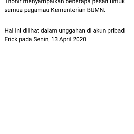
Thohir menyampaikan beberapa pesan untuk
semua pegamau Kementerian BUMN.
Hal ini dilihat dalam unggahan di akun pribadi
Erick pada Senin, 13 April 2020.