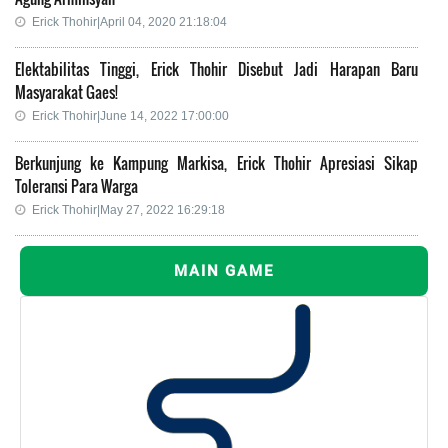
Erick Thohir|April 04, 2020 21:18:04
Elektabilitas Tinggi, Erick Thohir Disebut Jadi Harapan Baru
Masyarakat Gaes!
Erick Thohir|June 14, 2022 17:00:00
Berkunjung ke Kampung Markisa, Erick Thohir Apresiasi Sikap
Toleransi Para Warga
Erick Thohir|May 27, 2022 16:29:18
MAIN GAME