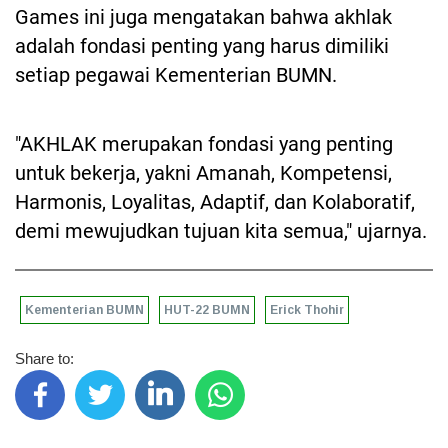
Games ini juga mengatakan bahwa akhlak
adalah fondasi penting yang harus dimiliki
setiap pegawai Kementerian BUMN.
"AKHLAK merupakan fondasi yang penting
untuk bekerja, yakni Amanah, Kompetensi,
Harmonis, Loyalitas, Adaptif, dan Kolaboratif,
demi mewujudkan tujuan kita semua," ujarnya.
Kementerian BUMN
HUT-22 BUMN
Erick Thohir
Share to: