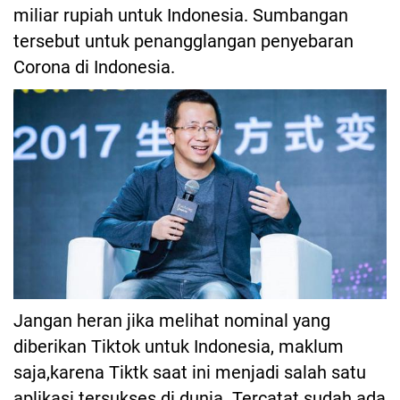
miliar rupiah untuk Indonesia. Sumbangan
tersebut untuk penangglangan penyebaran
Corona di Indonesia.
Jangan heran jika melihat nominal yang
diberikan Tiktok untuk Indonesia, maklum
saja,karena Tiktk saat ini menjadi salah satu
aplikasi tersukses di dunia. Tercatat sudah ada