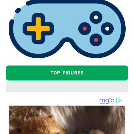
TOP FIGURES