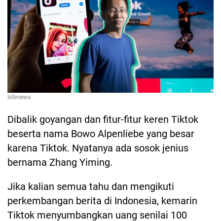
Istimewa
Dibalik goyangan dan fitur-fitur keren Tiktok
beserta nama Bowo Alpenliebe yang besar
karena Tiktok. Nyatanya ada sosok jenius
bernama Zhang Yiming.
Jika kalian semua tahu dan mengikuti
perkembangan berita di Indonesia, kemarin
Tiktok menyumbangkan uang senilai 100