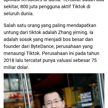
sekitar, 800 juta pengguna aktif Tiktok di
seluruh dunia.
Salah satu orang yang paling mendapatkan
untung dari tiktok adalah Zhang yiming. Ia
adalah sosok yang menjadi bos besar dan
founder dari ByteDance, perusahaan yang
menaungi Tiktok. Perusahaan ini pada tahun
2018 lalu tercatat punya valuasi sebesar 75
miliar dolar.