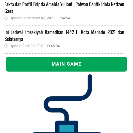
Fakta dan Profil Bripda Amelda Yulianti, Polwan Cantik Idola Netizen
Gaes
Update|September 02, 2021 11:54:54
Ini Jadwal Imsakiyah Ramadhan 1442 H Kota Manado 2021 dan
Sekitarnya
Update|April 08, 2021 09:45:04
MAIN GAME