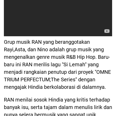
Grup musik RAN yang beranggotakan
Rayi,Asta, dan Nino adalah grup musik yang
mengenalkan genre musik R&B Hip Hop. Baru-
baru ini RAN merilis lagu "Si Lemah" yang
menjadi rangkaian penutup dari proyek "OMNE
TRIUM PERFECTUM;The Series" dengan
mengajak Hindia berkolaborasi di dalamnya.
RAN menilai sosok Hindia yang kritis terhadap
banyak isu, serta tajam dalam menulis lirik dan
punya selera bermusik yang sangat unik