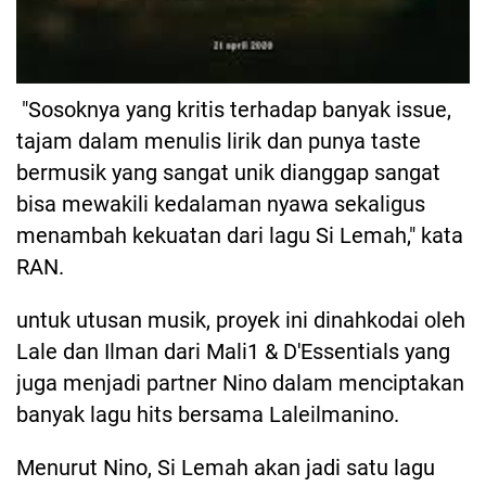
"Sosoknya yang kritis terhadap banyak issue,
tajam dalam menulis lirik dan punya taste
bermusik yang sangat unik dianggap sangat
bisa mewakili kedalaman nyawa sekaligus
menambah kekuatan dari lagu Si Lemah," kata
RAN.
untuk utusan musik, proyek ini dinahkodai oleh
Lale dan Ilman dari Mali1 & D'Essentials yang
juga menjadi partner Nino dalam menciptakan
banyak lagu hits bersama Laleilmanino.
Menurut Nino, Si Lemah akan jadi satu lagu