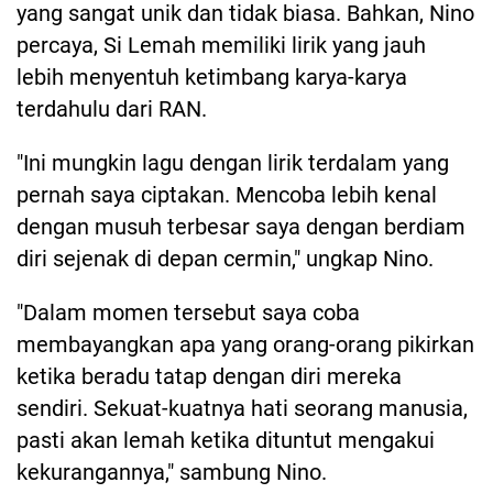
yang sangat unik dan tidak biasa. Bahkan, Nino
percaya, Si Lemah memiliki lirik yang jauh
lebih menyentuh ketimbang karya-karya
terdahulu dari RAN.
"Ini mungkin lagu dengan lirik terdalam yang
pernah saya ciptakan. Mencoba lebih kenal
dengan musuh terbesar saya dengan berdiam
diri sejenak di depan cermin," ungkap Nino.
"Dalam momen tersebut saya coba
membayangkan apa yang orang-orang pikirkan
ketika beradu tatap dengan diri mereka
sendiri. Sekuat-kuatnya hati seorang manusia,
pasti akan lemah ketika dituntut mengakui
kekurangannya," sambung Nino.