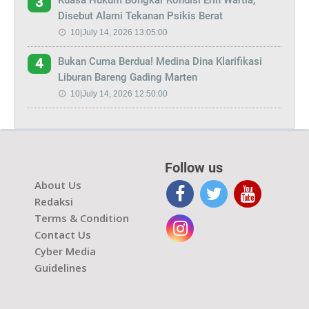
3
Disebut Alami Tekanan Psikis Berat
10|July 14, 2026 13:05:00
Bukan Cuma Berdua! Medina Dina Klarifikasi
4
Liburan Bareng Gading Marten
10|July 14, 2026 12:50:00
Follow us
About Us
Redaksi
Terms & Condition
Contact Us
Cyber Media
Guidelines