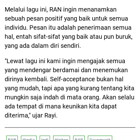
Melalui lagu ini, RAN ingin menanamkan
sebuah pesan positif yang baik untuk semua
individu. Pesan itu adalah penerimaan semua
hal, entah sifat-sifat yang baik atau pun buruk,
yang ada dalam diri sendiri.
"Lewat lagu ini kami ingin mengajak semua
yang mendengar berdamai dan menemukan
dirinya kembali. Self-acceptance bukan hal
yang mudah, tapi apa yang kurang tentang kita
mungkin saja indah di mata orang. Akan selalu
ada tempat di mana keunikan kita dapat
diterima," ujar Rayi.