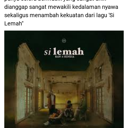
dianggap sangat mewakili kedalaman nyawa
sekaligus menambah kekuatan dari lagu 'Si
Lemah"