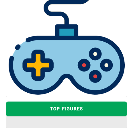
TOP FIGURES