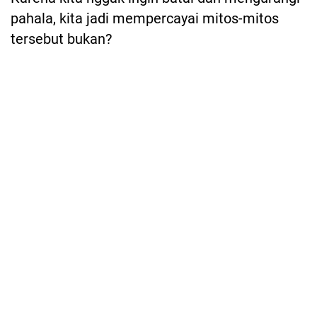
pahala, kita jadi mempercayai mitos-mitos
tersebut bukan?