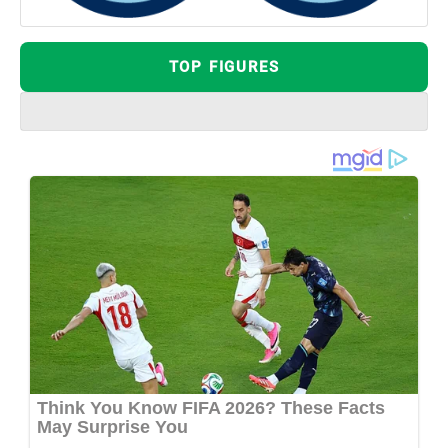
TOP FIGURES