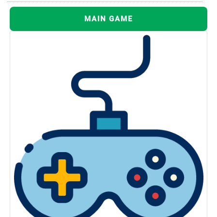
MAIN GAME