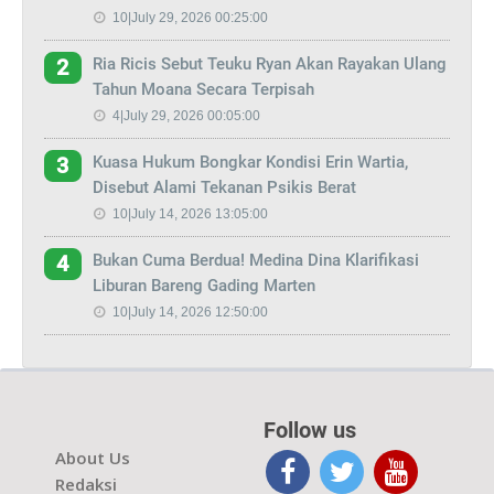
10|July 29, 2026 00:25:00
Ria Ricis Sebut Teuku Ryan Akan Rayakan Ulang
2
Tahun Moana Secara Terpisah
4|July 29, 2026 00:05:00
Kuasa Hukum Bongkar Kondisi Erin Wartia,
3
Disebut Alami Tekanan Psikis Berat
10|July 14, 2026 13:05:00
Bukan Cuma Berdua! Medina Dina Klarifikasi
4
Liburan Bareng Gading Marten
10|July 14, 2026 12:50:00
Follow us
About Us
Redaksi