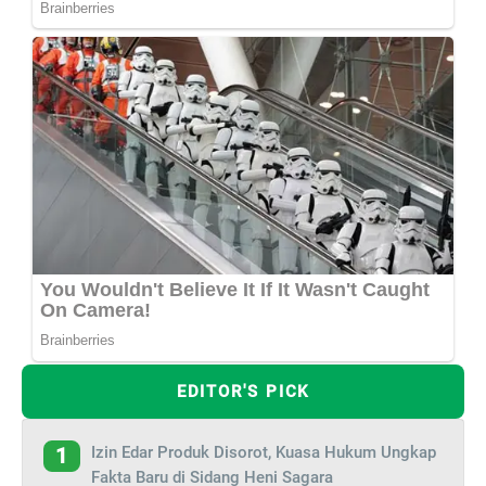
EDITOR'S PICK
Izin Edar Produk Disorot, Kuasa Hukum Ungkap
1
Fakta Baru di Sidang Heni Sagara