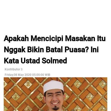
Apakah Mencicipi Masakan Itu
Nggak Bikin Batal Puasa? Ini
Kata Ustad Solmed
Kontributor 3
Friday,08 May 2020 05:00:00 WIB