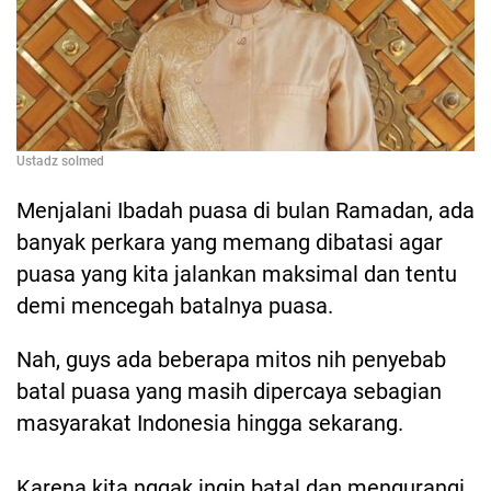
Ustadz solmed
Menjalani Ibadah puasa di bulan Ramadan, ada
banyak perkara yang memang dibatasi agar
puasa yang kita jalankan maksimal dan tentu
demi mencegah batalnya puasa.
Nah, guys ada beberapa mitos nih penyebab
batal puasa yang masih dipercaya sebagian
masyarakat Indonesia hingga sekarang.
Karena kita nggak ingin batal dan mengurangi