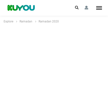
Explore
Ramadan
Ramadan 2020