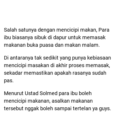
Salah satunya dengan mencicipi makan, Para
ibu biasanya sibuk di dapur untuk memasak
makanan buka puasa dan makan malam.
Di antaranya tak sedikit yang punya kebiasaan
mencicipi masakan di akhir proses memasak,
sekadar memastikan apakah rasanya sudah
pas.
Menurut Ustad Solmed para ibu boleh
mencicipi makanan, asalkan makanan
tersebut nggak boleh sampai tertelan ya guys.