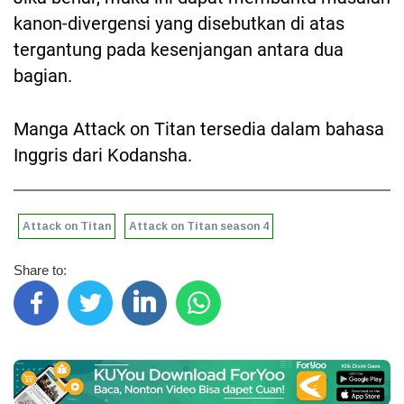
kanon-divergensi yang disebutkan di atas
tergantung pada kesenjangan antara dua
bagian.
Manga Attack on Titan tersedia dalam bahasa
Inggris dari Kodansha.
Attack on Titan
Attack on Titan season 4
Share to: