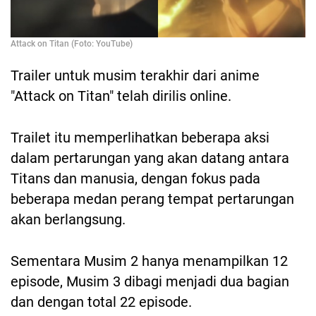
Attack on Titan (Foto: YouTube)
Trailer untuk musim terakhir dari anime
"Attack on Titan" telah dirilis online.
Trailet itu memperlihatkan beberapa aksi
dalam pertarungan yang akan datang antara
Titans dan manusia, dengan fokus pada
beberapa medan perang tempat pertarungan
akan berlangsung.
Sementara Musim 2 hanya menampilkan 12
episode, Musim 3 dibagi menjadi dua bagian
dan dengan total 22 episode.