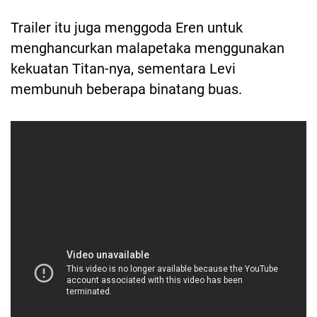
Trailer itu juga menggoda Eren untuk
menghancurkan malapetaka menggunakan
kekuatan Titan-nya, sementara Levi
membunuh beberapa binatang buas.