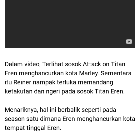
Dalam video, Terlihat sosok Attack on Titan
Eren menghancurkan kota Marley. Sementara
itu Reiner nampak terluka memandang
ketakutan dan ngeri pada sosok Titan Eren.
Menariknya, hal ini berbalik seperti pada
season satu dimana Eren menghancurkan kota
tempat tinggal Eren.