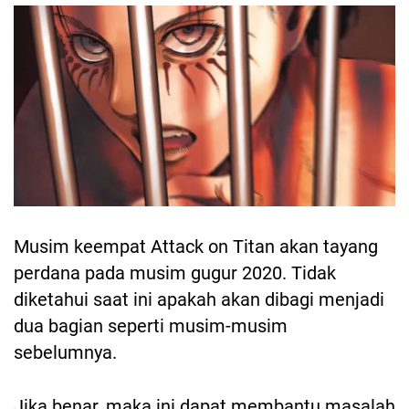
Musim keempat Attack on Titan akan tayang
perdana pada musim gugur 2020. Tidak
diketahui saat ini apakah akan dibagi menjadi
dua bagian seperti musim-musim
sebelumnya.
Jika benar, maka ini dapat membantu masalah