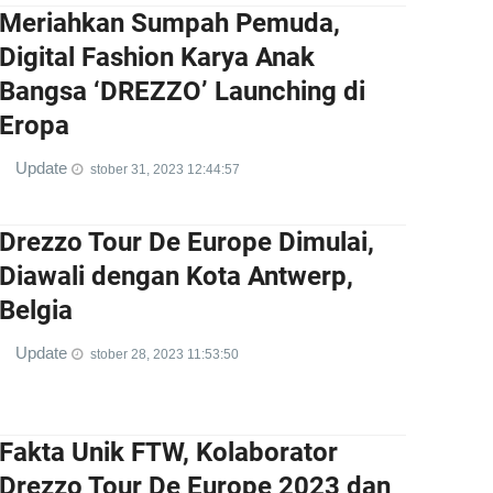
Meriahkan Sumpah Pemuda,
Digital Fashion Karya Anak
Bangsa ‘DREZZO’ Launching di
Eropa
Update
stober 31, 2023 12:44:57
Drezzo Tour De Europe Dimulai,
Diawali dengan Kota Antwerp,
Belgia
Update
stober 28, 2023 11:53:50
Fakta Unik FTW, Kolaborator
Drezzo Tour De Europe 2023 dan