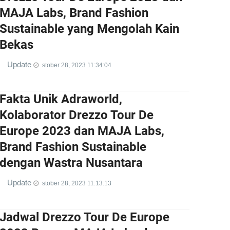
MAJA Labs, Brand Fashion
Sustainable yang Mengolah Kain
Bekas
Update
stober 28, 2023 11:34:04
Fakta Unik Adraworld,
Kolaborator Drezzo Tour De
Europe 2023 dan MAJA Labs,
Brand Fashion Sustainable
dengan Wastra Nusantara
Update
stober 28, 2023 11:13:13
Jadwal Drezzo Tour De Europe