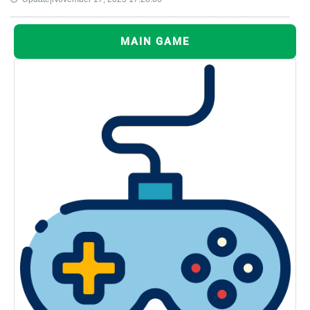
MAIN GAME