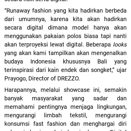
“Runaway fashion yang kita hadirkan berbeda
dari umumnya, karena kita akan hadirkan
secara digital dimana model hanya akan
menggunakan pakaian polos biasa tapi nanti
akan terproyeksi lewat digital. Beberapa
looks
yang akan kami tampilkan akan mengenalkan
budaya Indonesia khususnya Bali yang
terinspirasi dari kain endek dan songket,” ujar
Prayogo, Director of DREZZO.
Harapannya, melalui showcase ini, semakin
banyak masyarakat yang sadar dan
memahami pentingnya menjaga lingkungan,
mengurangi limbah tekstil, mengurangi
konsumsi fast fashion dan menghargai diri