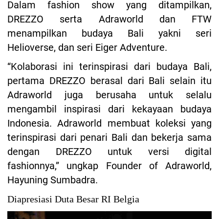
Dalam fashion show yang ditampilkan,
DREZZO serta Adraworld dan FTW
menampilkan budaya Bali yakni seri
Helioverse, dan seri Eiger Adventure.
“Kolaborasi ini terinspirasi dari budaya Bali,
pertama DREZZO berasal dari Bali selain itu
Adraworld juga berusaha untuk selalu
mengambil inspirasi dari kekayaan budaya
Indonesia. Adraworld membuat koleksi yang
terinspirasi dari penari Bali dan bekerja sama
dengan DREZZO untuk versi digital
fashionnya,” ungkap Founder of Adraworld,
Hayuning Sumbadra.
Diapresiasi Duta Besar RI Belgia