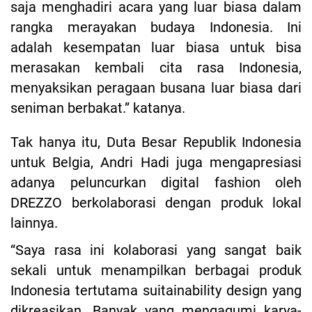
saja menghadiri acara yang luar biasa dalam
rangka merayakan budaya Indonesia. Ini
adalah kesempatan luar biasa untuk bisa
merasakan kembali cita rasa Indonesia,
menyaksikan peragaan busana luar biasa dari
seniman berbakat.” katanya.
Tak hanya itu, Duta Besar Republik Indonesia
untuk Belgia, Andri Hadi juga mengapresiasi
adanya peluncurkan digital fashion oleh
DREZZO berkolaborasi dengan produk lokal
lainnya.
“Saya rasa ini kolaborasi yang sangat baik
sekali untuk menampilkan berbagai produk
Indonesia tertutama suitainability design yang
dikreasikan. Banyak yang mengagumi karya-