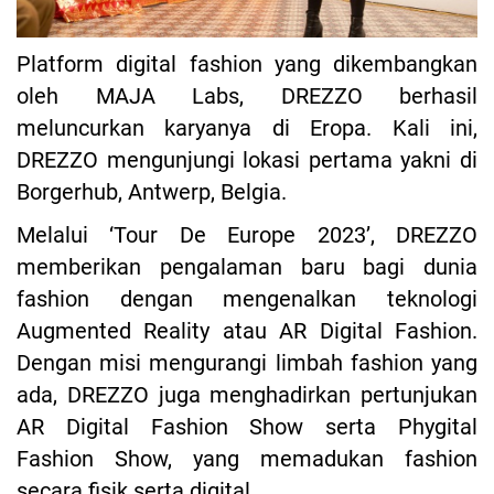
Platform digital fashion yang dikembangkan
oleh MAJA Labs, DREZZO berhasil
meluncurkan karyanya di Eropa. Kali ini,
DREZZO mengunjungi lokasi pertama yakni di
Borgerhub, Antwerp, Belgia.
Melalui ‘Tour De Europe 2023’, DREZZO
memberikan pengalaman baru bagi dunia
fashion dengan mengenalkan teknologi
Augmented Reality atau AR Digital Fashion.
Dengan misi mengurangi limbah fashion yang
ada, DREZZO juga menghadirkan pertunjukan
AR Digital Fashion Show serta Phygital
Fashion Show, yang memadukan fashion
secara fisik serta digital.