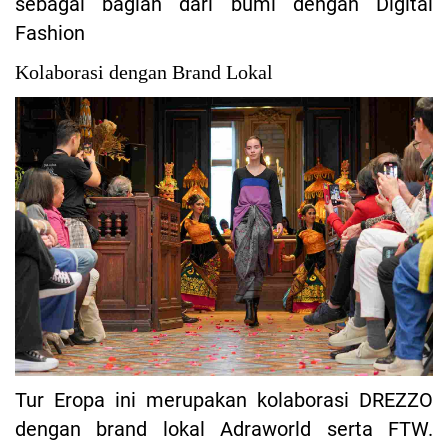
sebagai bagian dari bumi dengan Digital
Fashion
Kolaborasi dengan Brand Lokal
Tur Eropa ini merupakan kolaborasi DREZZO
dengan brand lokal Adraworld serta FTW.