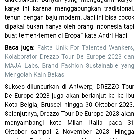
karya ini karena menggabungkan tradisional,
tenun, dengan baju modern. Jadi ini bisa cocok
dipakai bukan hanya oleh orang Indonesia tapi
buat temen-temen di Eropa,” kata Andri Hadi.
Baca juga
:
Fakta Unik For Talented Wankers,
Kolaborator Drezzo Tour De Europe 2023 dan
MAJA Labs, Brand Fashion Sustainable yang
Mengolah Kain Bekas
Sukses diluncurkan di Antwerp, DREZZO Tour
De Europe 2023 juga akan berlanjut ke ke Ibu
Kota Belgia, Brussel hingga 30 Oktober 2023.
Selanjutnya, Drezzo Tour De Europe 2023 akan
menyambangi kota Milan, Italia pada 31
Oktober sampai 2 November 2023. Hingga