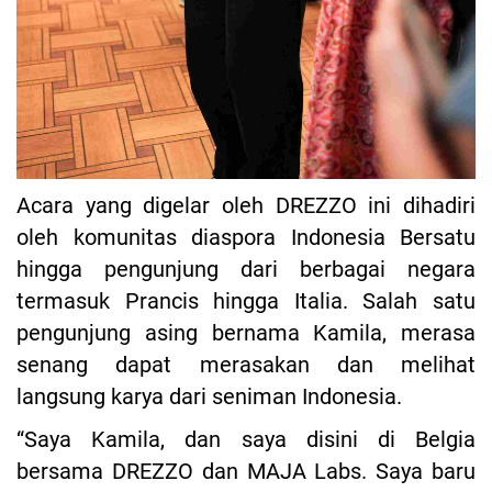
Acara yang digelar oleh DREZZO ini dihadiri
oleh komunitas diaspora Indonesia Bersatu
hingga pengunjung dari berbagai negara
termasuk Prancis hingga Italia. Salah satu
pengunjung asing bernama Kamila, merasa
senang dapat merasakan dan melihat
langsung karya dari seniman Indonesia.
“Saya Kamila, dan saya disini di Belgia
bersama DREZZO dan MAJA Labs. Saya baru