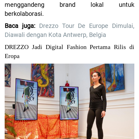
menggandeng brand lokal untuk
berkolaborasi.
Baca juga:
Drezzo Tour De Europe Dimulai,
Diawali dengan Kota Antwerp, Belgia
DREZZO Jadi Digital Fashion Pertama Rilis di
Eropa