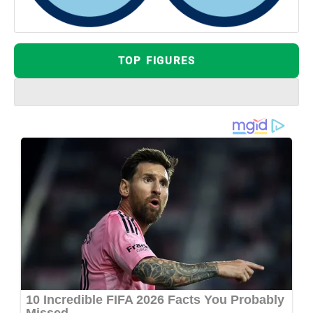
TOP FIGURES