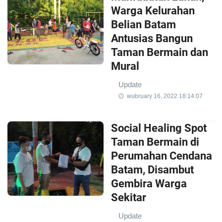
Warga Kelurahan
Belian Batam
Antusias Bangun
Taman Bermain dan
Mural
Update
wubruary 16, 2022 18:14:07
Social Healing Spot
Taman Bermain di
Perumahan Cendana
Batam, Disambut
Gembira Warga
Sekitar
Update