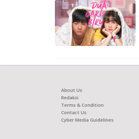
About Us
Redaksi
Terms & Condition
Contact Us
Cyber Media Guidelines