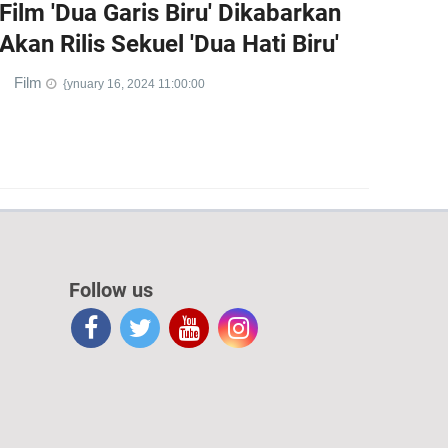
Film 'Dua Garis Biru' Dikabarkan
Akan Rilis Sekuel 'Dua Hati Biru'
Film
{ynuary 16, 2024 11:00:00
Follow us