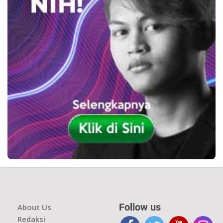
Follow us
About Us
Redaksi