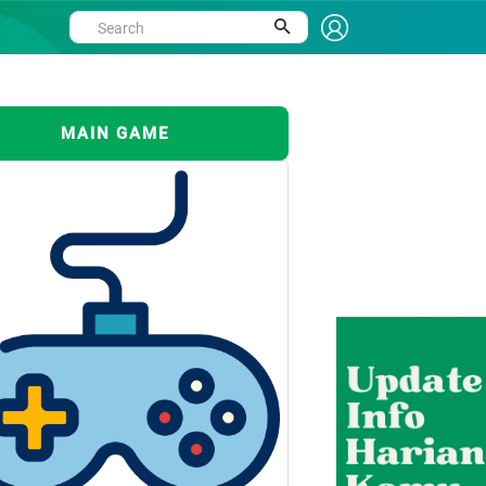
MAIN GAME