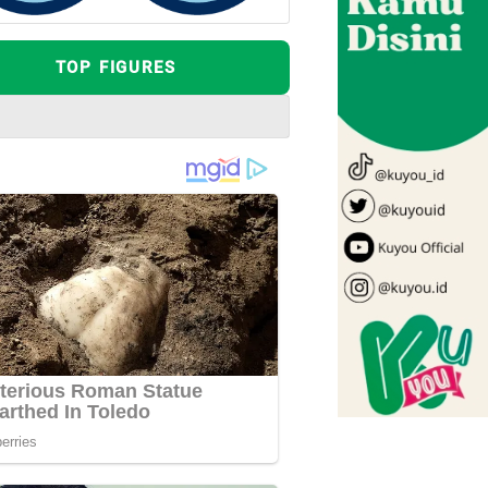
TOP FIGURES