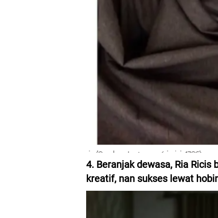
4. Beranjak dewasa, Ria Ricis 
kreatif, nan sukses lewat hobi