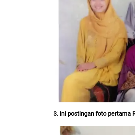
3. Ini postingan foto pertama 