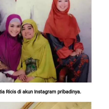
Ria Ricis di akun Instagram pribadinya.