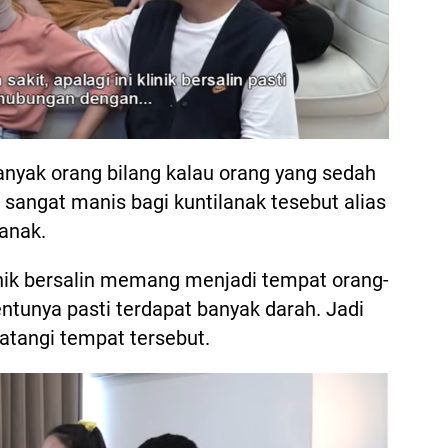
anyak orang bilang kalau orang yang sedah
 sangat manis bagi kuntilanak tesebut alias
anak.
linik bersalin memang menjadi tempat orang-
ntunya pasti terdapat banyak darah. Jadi
tangi tempat tersebut.