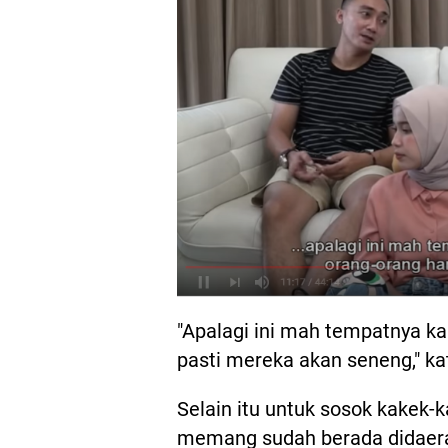
"Apalagi ini mah tempatnya ka
pasti mereka akan seneng," kat
Selain itu untuk sosok kakek-k
memang sudah berada didaerah