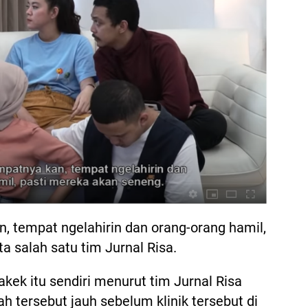
n, tempat ngelahirin dan orang-orang hamil,
a salah satu tim Jurnal Risa.
akek itu sendiri menurut tim Jurnal Risa
 tersebut jauh sebelum klinik tersebut di