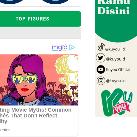
TOP FIGURES