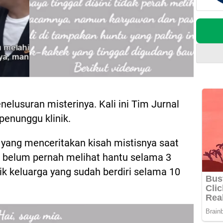
elusuran misterinya. Kali ini Tim Jurnal
penunggu klinik.
yang menceritakan kisah mistisnya saat
ia belum pernah melihat hantu selama 3
nik keluarga yang sudah berdiri selama 10