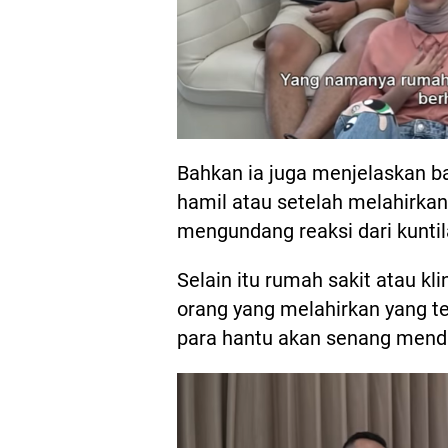
Bahkan ia juga menjelaskan b
hamil atau setelah melahirkan
mengundang reaksi dari kuntil
Selain itu rumah sakit atau k
orang yang melahirkan yang te
para hantu akan senang menda