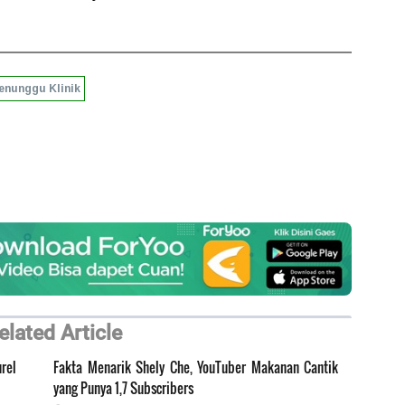
Penunggu Klinik
elated Article
rel
Fakta Menarik Shely Che, YouTuber Makanan Cantik
yang Punya 1,7 Subscribers