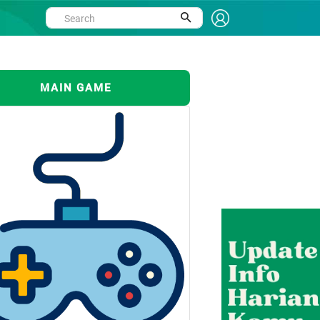
MAIN GAME