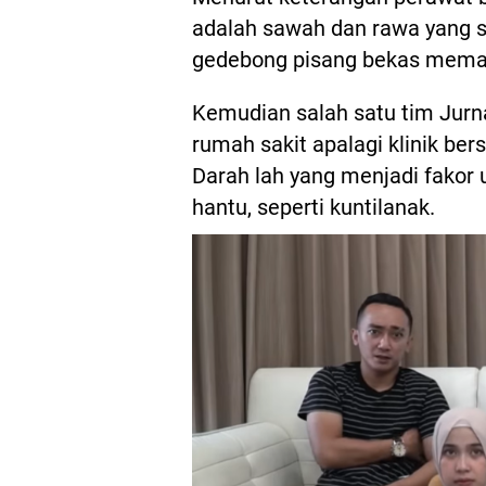
adalah sawah dan rawa yang 
gedebong pisang bekas mema
Kemudian salah satu tim Jurn
rumah sakit apalagi klinik be
Darah lah yang menjadi fako
hantu, seperti kuntilanak.