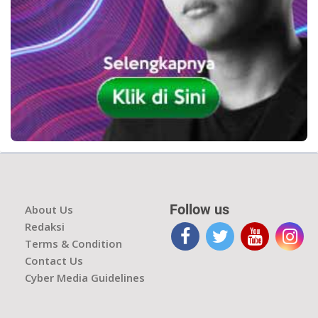
Follow us
About Us
Redaksi
Terms & Condition
Contact Us
Cyber Media Guidelines