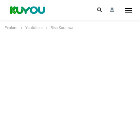
Explore
Youtubers
Risa Saraswati