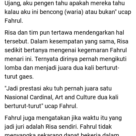
Ujang, aku pengen tahu apakah mereka tahu
kalau aku ini bencong (waria) atau bukan" ucap
Fahrul.
Risa dan tim pun tertawa mendengarkan hal
tersebut. Dalam kesempatan yang sama, Risa
sedikit bertanya mengenai kegemaran Fahrul
menari ini. Ternyata dirinya pernah mengikuti
lomba dan menjadi juara dua kali berturut-
turut gaes.
"Jadi prestasi aku tuh pernah juara satu
Nasional Cardinal, Art and Culture dua kali
berturut-turut" ucap Fahrul.
Fahrul juga mengatakan jika waktu itu yang
jadi juri adalah Risa sendiri. Fahrul tidak
menyangka sekarang dapat bekerja dalam