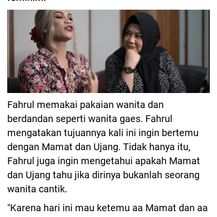
Fahrul memakai pakaian wanita dan
berdandan seperti wanita gaes. Fahrul
mengatakan tujuannya kali ini ingin bertemu
dengan Mamat dan Ujang. Tidak hanya itu,
Fahrul juga ingin mengetahui apakah Mamat
dan Ujang tahu jika dirinya bukanlah seorang
wanita cantik.
"Karena hari ini mau ketemu aa Mamat dan aa