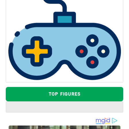
TOP FIGURES