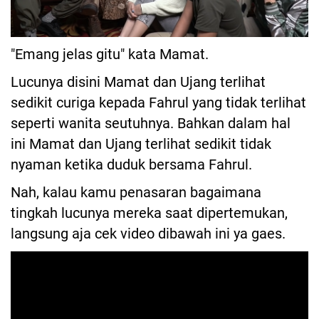
"Emang jelas gitu" kata Mamat.
Lucunya disini Mamat dan Ujang terlihat
sedikit curiga kepada Fahrul yang tidak terlihat
seperti wanita seutuhnya. Bahkan dalam hal
ini Mamat dan Ujang terlihat sedikit tidak
nyaman ketika duduk bersama Fahrul.
Nah, kalau kamu penasaran bagaimana
tingkah lucunya mereka saat dipertemukan,
langsung aja cek video dibawah ini ya gaes.