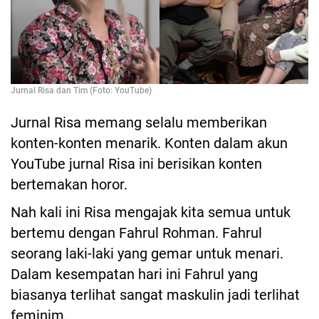
Jurnal Risa dan Tim (Foto: YouTube)
Jurnal Risa memang selalu memberikan
konten-konten menarik. Konten dalam akun
YouTube jurnal Risa ini berisikan konten
bertemakan horor.
Nah kali ini Risa mengajak kita semua untuk
bertemu dengan Fahrul Rohman. Fahrul
seorang laki-laki yang gemar untuk menari.
Dalam kesempatan hari ini Fahrul yang
biasanya terlihat sangat maskulin jadi terlihat
feminim.