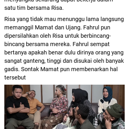
satu tim bersama Risa.
Risa yang tidak mau menunggu lama langsung
memanggil Mamat dan Ujang. Fahrul pun
dipersilahkan oleh Risa untuk berbincang-
bincang bersama mereka. Fahrul sempat
bertanya apakah benar dulu dirinya orang yang
sangat ganteng, tinggi dan disukai oleh banyak
gadis. Sontak Mamat pun membenarkan hal
tersebut