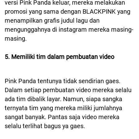
versi Pink Panda keluar, mereka melakukan
promosi yang sama dengan BLACKPINK yang
menampilkan grafis judul lagu dan
mengunggahnya di instagram mereka masing-
masing.
5. Memiliki tim dalam pembuatan video
Pink Panda tentunya tidak sendirian gaes.
Dalam setiap pembuatan video mereka selalu
ada tim dibalik layar. Namun, siapa sangka
ternyata tim yang mereka miliki jumlahnya
sangat banyak. Pantas saja video mereka
selalu terlihat bagus ya gaes.