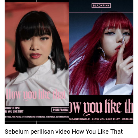
Sebelum perilisan video How You Like That