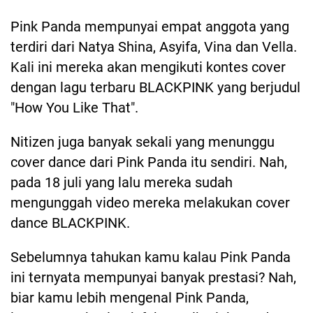
Pink Panda mempunyai empat anggota yang
terdiri dari Natya Shina, Asyifa, Vina dan Vella.
Kali ini mereka akan mengikuti kontes cover
dengan lagu terbaru BLACKPINK yang berjudul
"How You Like That".
Nitizen juga banyak sekali yang menunggu
cover dance dari Pink Panda itu sendiri. Nah,
pada 18 juli yang lalu mereka sudah
mengunggah video mereka melakukan cover
dance BLACKPINK.
Sebelumnya tahukan kamu kalau Pink Panda
ini ternyata mempunyai banyak prestasi? Nah,
biar kamu lebih mengenal Pink Panda,