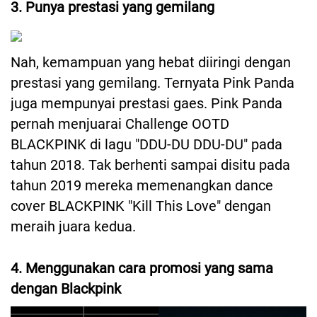
3. Punya prestasi yang gemilang
Nah, kemampuan yang hebat diiringi dengan
prestasi yang gemilang. Ternyata Pink Panda
juga mempunyai prestasi gaes. Pink Panda
pernah menjuarai Challenge OOTD
BLACKPINK di lagu "DDU-DU DDU-DU" pada
tahun 2018. Tak berhenti sampai disitu pada
tahun 2019 mereka memenangkan dance
cover BLACKPINK "Kill This Love" dengan
meraih juara kedua.
4. Menggunakan cara promosi yang sama
dengan Blackpink