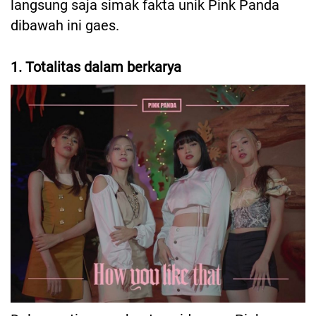
langsung saja simak fakta unik Pink Panda
dibawah ini gaes.
1. Totalitas dalam berkarya