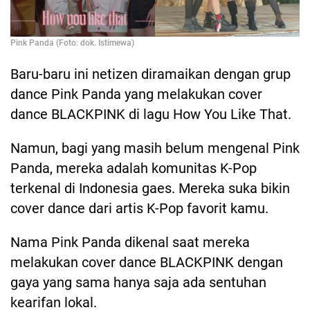
Pink Panda (Foto: dok. Istimewa)
Baru-baru ini netizen diramaikan dengan grup
dance Pink Panda yang melakukan cover
dance BLACKPINK di lagu How You Like That.
Namun, bagi yang masih belum mengenal Pink
Panda, mereka adalah komunitas K-Pop
terkenal di Indonesia gaes. Mereka suka bikin
cover dance dari artis K-Pop favorit kamu.
Nama Pink Panda dikenal saat mereka
melakukan cover dance BLACKPINK dengan
gaya yang sama hanya saja ada sentuhan
kearifan lokal.