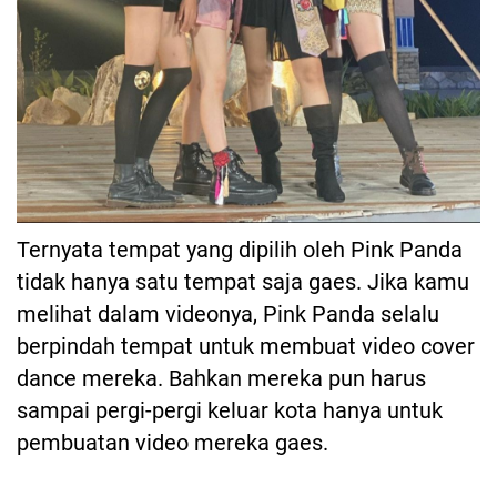
Ternyata tempat yang dipilih oleh Pink Panda
tidak hanya satu tempat saja gaes. Jika kamu
melihat dalam videonya, Pink Panda selalu
berpindah tempat untuk membuat video cover
dance mereka. Bahkan mereka pun harus
sampai pergi-pergi keluar kota hanya untuk
pembuatan video mereka gaes.