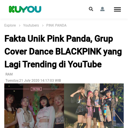
Explore
Youtubers
PINK PANDA
Fakta Unik Pink Panda, Grup
Cover Dance BLACKPINK yang
Lagi Trending di YouTube
RAM
Tuesday,21 July 2020 14:17:03 WIB