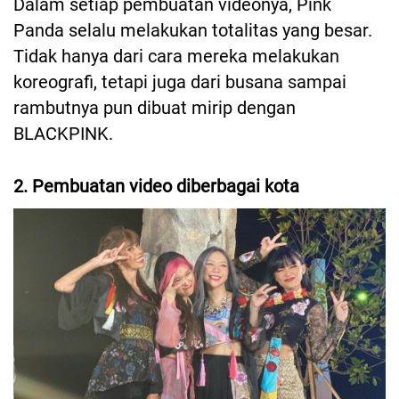
Dalam setiap pembuatan videonya, Pink
Panda selalu melakukan totalitas yang besar.
Tidak hanya dari cara mereka melakukan
koreografi, tetapi juga dari busana sampai
rambutnya pun dibuat mirip dengan
BLACKPINK.
2. Pembuatan video diberbagai kota