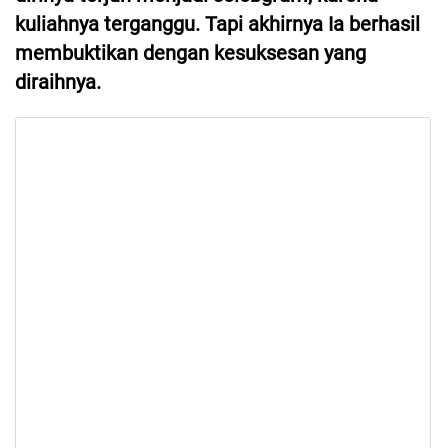
kuliahnya terganggu. Tapi akhirnya Ia berhasil
membuktikan dengan kesuksesan yang
diraihnya.