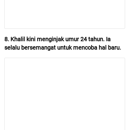
8. Khalil kini menginjak umur 24 tahun. Ia
selalu bersemangat untuk mencoba hal baru.