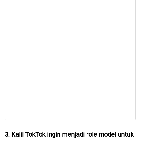
3. Kalil TokTok ingin menjadi role model untuk