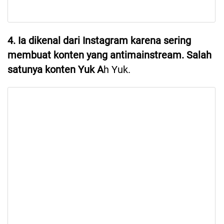
4. Ia dikenal dari Instagram karena sering
membuat konten yang antimainstream. Salah
satunya konten Yuk A
h Yuk.