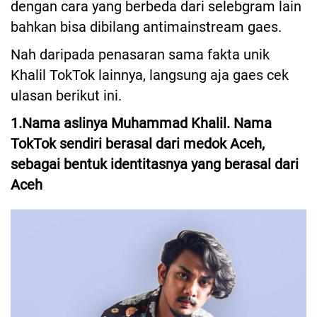
dengan cara yang berbeda dari selebgram lain
bahkan bisa dibilang antimainstream gaes.
Nah daripada penasaran sama fakta unik
Khalil TokTok lainnya, langsung aja gaes cek
ulasan berikut ini.
1.Nama aslinya Muhammad Khalil. Nama
TokTok sendiri berasal dari medok Aceh,
sebagai bentuk identitasnya yang berasal dari
Aceh