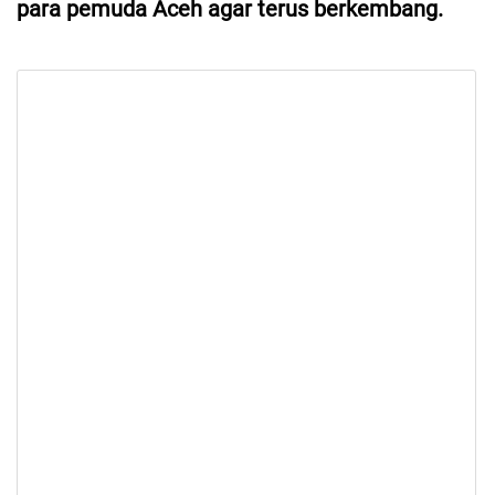
para pemuda Aceh agar terus berkembang.