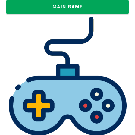
MAIN GAME