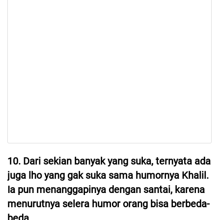
10. Dari sekian banyak yang suka, ternyata ada
juga lho yang gak suka sama humornya Khalil.
Ia pun menanggapinya dengan santai, karena
menurutnya selera humor orang bisa berbeda-
beda.