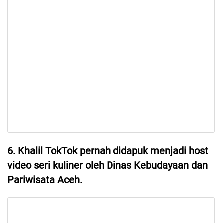
6. Khalil TokTok pernah didapuk menjadi host
video seri kuliner oleh Dinas Kebudayaan dan
Pariwisata Aceh.