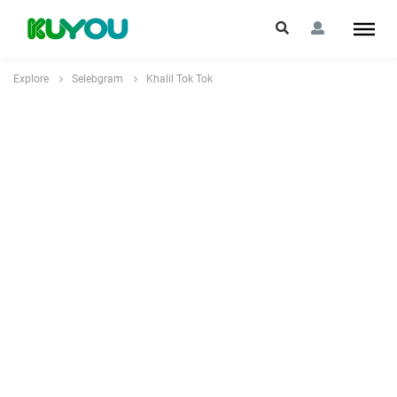
Explore
Selebgram
Khalil Tok Tok