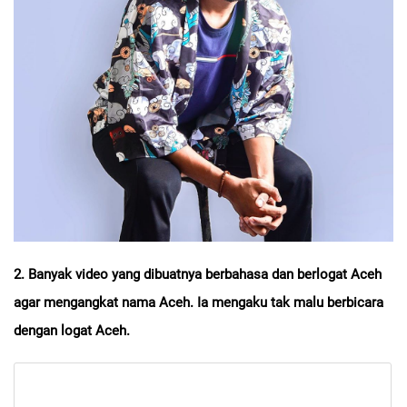
2. Banyak video yang dibuatnya berbahasa dan berlogat Aceh
agar mengangkat nama Aceh. Ia mengaku tak malu berbicara
dengan logat Aceh.