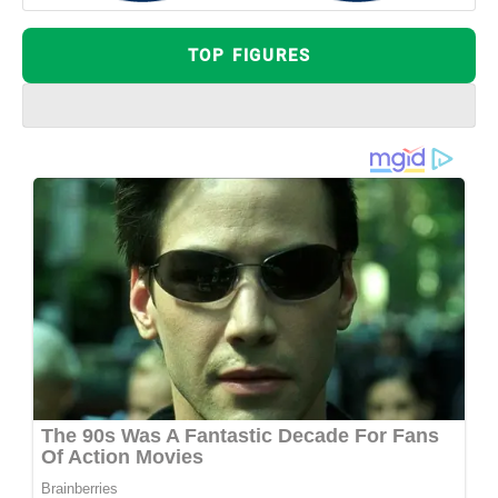
TOP FIGURES