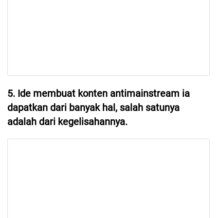
5. Ide membuat konten antimainstream ia
dapatkan dari banyak hal, salah satunya
adalah dari kegelisahannya.