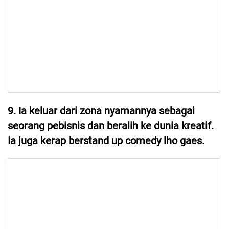
9. Ia keluar dari zona nyamannya sebagai
seorang pebisnis dan beralih ke dunia kreatif.
Ia juga kerap berstand up comedy lho gaes.