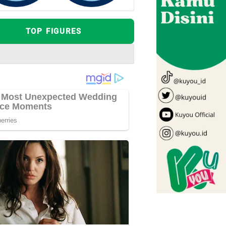
TOP FIGURES