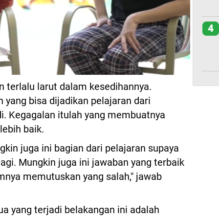
4
n terlalu larut dalam kesedihannya.
n yang bisa dijadikan pelajaran dari
i. Kegagalan itulah yang membuatnya
lebih baik.
gkin juga ini bagian dari pelajaran supaya
 lagi. Mungkin juga ini jawaban yang terbaik
umnya memutuskan yang salah," jawab
 yang terjadi belakangan ini adalah