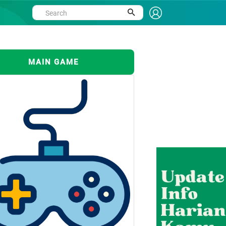
MAIN GAME