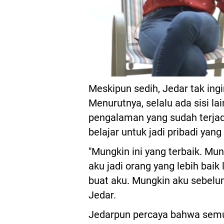
Meskipun sedih, Jedar tak ingi
Menurutnya, selalu ada sisi lai
pengalaman yang sudah terjad
belajar untuk jadi pribadi yang 
"Mungkin ini yang terbaik. Mun
aku jadi orang yang lebih baik
buat aku. Mungkin aku sebel
Jedar.
Jedarpun percaya bahwa semua