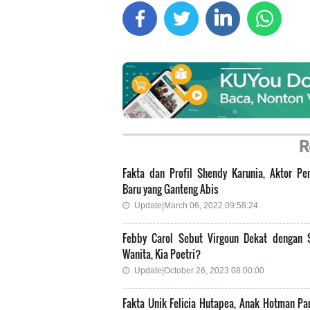
R
Fakta dan Profil Shendy Karunia, Aktor Pe
Baru yang Ganteng Abis
Update|March 06, 2022 09:58:24
Febby Carol Sebut Virgoun Dekat dengan 
Wanita, Kia Poetri?
Update|October 26, 2023 08:00:00
Fakta Unik Felicia Hutapea, Anak Hotman Par