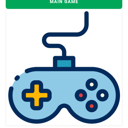
MAIN GAME