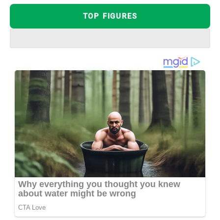
TOP FIGURES