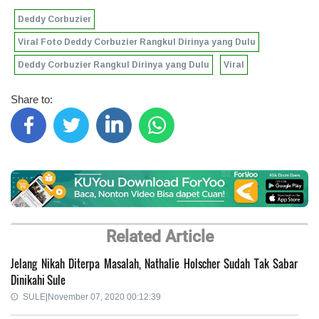
Deddy Corbuzier
Viral Foto Deddy Corbuzier Rangkul Dirinya yang Dulu
Deddy Corbuzier Rangkul Dirinya yang Dulu
Viral
Share to:
Related Article
Jelang Nikah Diterpa Masalah, Nathalie Holscher Sudah Tak Sabar
Dinikahi Sule
SULE|November 07, 2020 00:12:39