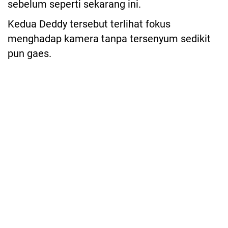
sebelum seperti sekarang ini.
Kedua Deddy tersebut terlihat fokus
menghadap kamera tanpa tersenyum sedikit
pun gaes.