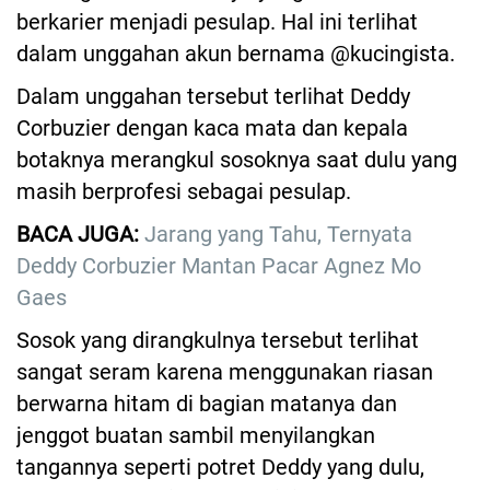
berkarier menjadi pesulap. Hal ini terlihat
dalam unggahan akun bernama @kucingista.
Dalam unggahan tersebut terlihat Deddy
Corbuzier dengan kaca mata dan kepala
botaknya merangkul sosoknya saat dulu yang
masih berprofesi sebagai pesulap.
BACA JUGA:
Jarang yang Tahu, Ternyata
Deddy Corbuzier Mantan Pacar Agnez Mo
Gaes
Sosok yang dirangkulnya tersebut terlihat
sangat seram karena menggunakan riasan
berwarna hitam di bagian matanya dan
jenggot buatan sambil menyilangkan
tangannya seperti potret Deddy yang dulu,