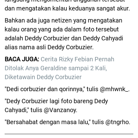
dan mengatakan kalau keduanya sangat akur.
Bahkan ada juga netizen yang mengatakan
kalau orang yang ada dalam foto tersebut
adalah Deddy Corbuzier dan Deddy Cahyadi
alias nama asli Deddy Corbuzier.
BACA JUGA:
Cerita Rizky Febian Pernah
Ditolak Anya Geraldine sampai 2 Kali,
Diketawain Deddy Corbuzier
"Dedi corbuzier dan qorinnya," tulis @mhwnk_.
"Dedy Corbuzier lagi foto bareng Dedy
Cahyadi," tulis @Vanzanoy.
"Bersahabat dengan masa lalu," tulis @tngrho.