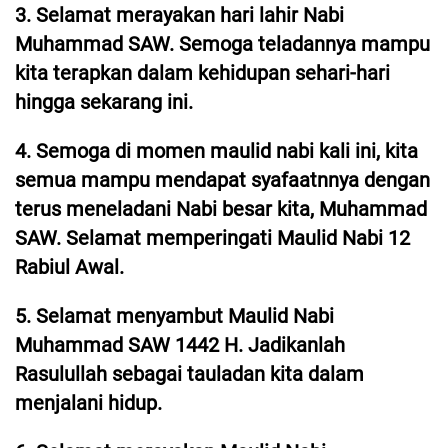
3. Selamat merayakan hari lahir Nabi
Muhammad SAW. Semoga teladannya mampu
kita terapkan dalam kehidupan sehari-hari
hingga sekarang ini.
4. Semoga di momen maulid nabi kali ini, kita
semua mampu mendapat syafaatnnya dengan
terus meneladani Nabi besar kita, Muhammad
SAW. Selamat memperingati Maulid Nabi 12
Rabiul Awal.
5. Selamat menyambut Maulid Nabi
Muhammad SAW 1442 H. Jadikanlah
Rasulullah sebagai tauladan kita dalam
menjalani hidup.