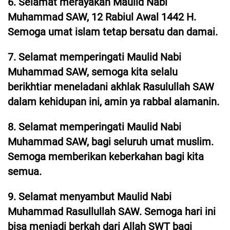
6. Selamat merayakan Maulid Nabi
Muhammad SAW, 12 Rabiul Awal 1442 H.
Semoga umat islam tetap bersatu dan damai.
7. Selamat memperingati Maulid Nabi
Muhammad SAW, semoga kita selalu
berikhtiar meneladani akhlak Rasulullah SAW
dalam kehidupan ini, amin ya rabbal alamanin.
8. Selamat memperingati Maulid Nabi
Muhammad SAW, bagi seluruh umat muslim.
Semoga memberikan keberkahan bagi kita
semua.
9. Selamat menyambut Maulid Nabi
Muhammad Rasullullah SAW. Semoga hari ini
bisa menjadi berkah dari Allah SWT bagi