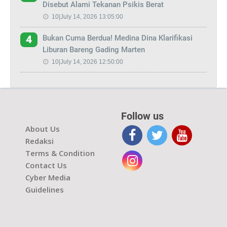
Disebut Alami Tekanan Psikis Berat
10|July 14, 2026 13:05:00
Bukan Cuma Berdua! Medina Dina Klarifikasi
4
Liburan Bareng Gading Marten
10|July 14, 2026 12:50:00
Follow us
About Us
Redaksi
Terms & Condition
Contact Us
Cyber Media
Guidelines