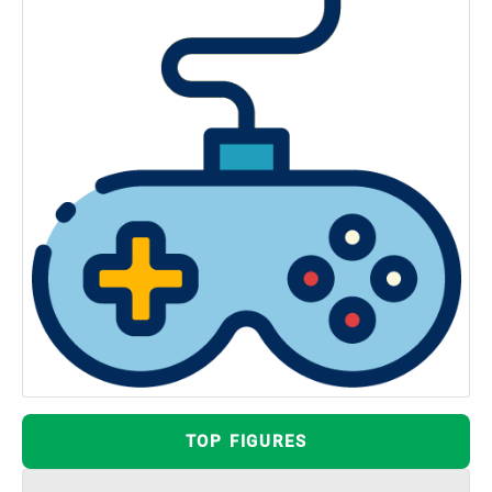
TOP FIGURES