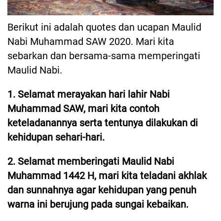
Berikut ini adalah quotes dan ucapan Maulid
Nabi Muhammad SAW 2020. Mari kita
sebarkan dan bersama-sama memperingati
Maulid Nabi.
1. Selamat merayakan hari lahir Nabi
Muhammad SAW, mari kita contoh
keteladanannya serta tentunya dilakukan di
kehidupan sehari-hari.
2. Selamat memberingati Maulid Nabi
Muhammad 1442 H, mari kita teladani akhlak
dan sunnahnya agar kehidupan yang penuh
warna ini berujung pada sungai kebaikan.