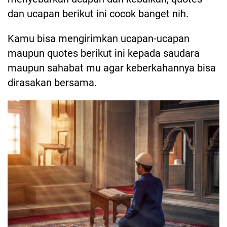
dan ucapan berikut ini cocok banget nih.
Kamu bisa mengirimkan ucapan-ucapan
maupun quotes berikut ini kepada saudara
maupun sahabat mu agar keberkahannya bisa
dirasakan bersama.