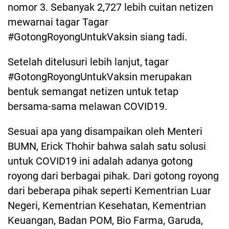
nomor 3. Sebanyak 2,727 lebih cuitan netizen
mewarnai tagar Tagar
#GotongRoyongUntukVaksin siang tadi.
Setelah ditelusuri lebih lanjut, tagar
#GotongRoyongUntukVaksin merupakan
bentuk semangat netizen untuk tetap
bersama-sama melawan COVID19.
Sesuai apa yang disampaikan oleh Menteri
BUMN, Erick Thohir bahwa salah satu solusi
untuk COVID19 ini adalah adanya gotong
royong dari berbagai pihak. Dari gotong royong
dari beberapa pihak seperti Kementrian Luar
Negeri, Kementrian Kesehatan, Kementrian
Keuangan, Badan POM, Bio Farma, Garuda,