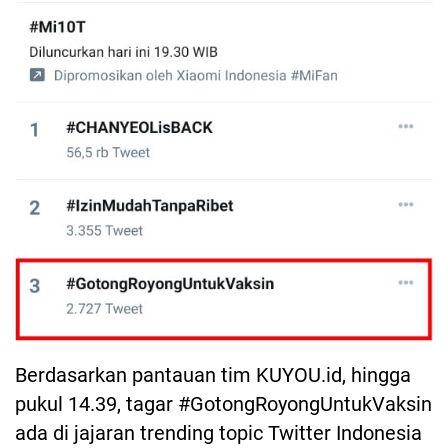
Berdasarkan pantauan tim KUYOU.id, hingga
pukul 14.39, tagar #GotongRoyongUntukVaksin
ada di jajaran trending topic Twitter Indonesia