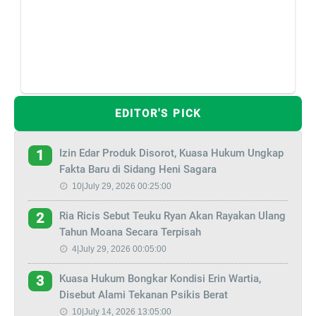
EDITOR'S PICK
Izin Edar Produk Disorot, Kuasa Hukum Ungkap
1
Fakta Baru di Sidang Heni Sagara
10|July 29, 2026 00:25:00
Ria Ricis Sebut Teuku Ryan Akan Rayakan Ulang
2
Tahun Moana Secara Terpisah
4|July 29, 2026 00:05:00
Kuasa Hukum Bongkar Kondisi Erin Wartia,
3
Disebut Alami Tekanan Psikis Berat
10|July 14, 2026 13:05:00