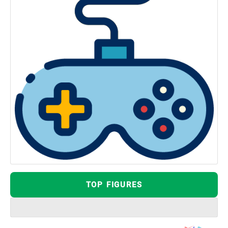
TOP FIGURES