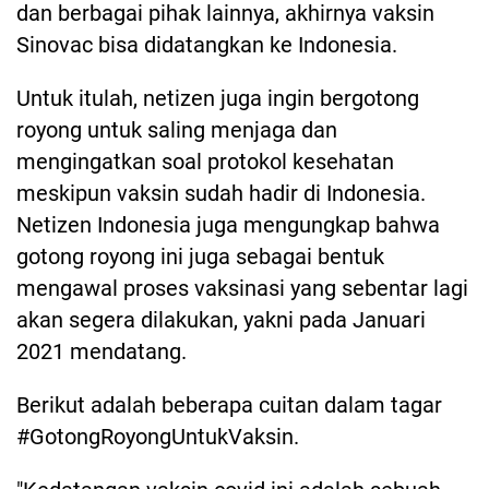
dan berbagai pihak lainnya, akhirnya vaksin
Sinovac bisa didatangkan ke Indonesia.
Untuk itulah, netizen juga ingin bergotong
royong untuk saling menjaga dan
mengingatkan soal protokol kesehatan
meskipun vaksin sudah hadir di Indonesia.
Netizen Indonesia juga mengungkap bahwa
gotong royong ini juga sebagai bentuk
mengawal proses vaksinasi yang sebentar lagi
akan segera dilakukan, yakni pada Januari
2021 mendatang.
Berikut adalah beberapa cuitan dalam tagar
#GotongRoyongUntukVaksin.