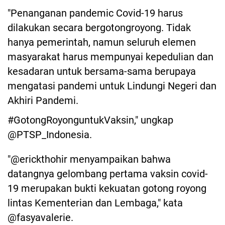
"Penanganan pandemic Covid-19 harus
dilakukan secara bergotongroyong. Tidak
hanya pemerintah, namun seluruh elemen
masyarakat harus mempunyai kepedulian dan
kesadaran untuk bersama-sama berupaya
mengatasi pandemi untuk Lindungi Negeri dan
Akhiri Pandemi.
#GotongRoyonguntukVaksin," ungkap
@PTSP_Indonesia.
"@erickthohir menyampaikan bahwa
datangnya gelombang pertama vaksin covid-
19 merupakan bukti kekuatan gotong royong
lintas Kementerian dan Lembaga," kata
@fasyavalerie.