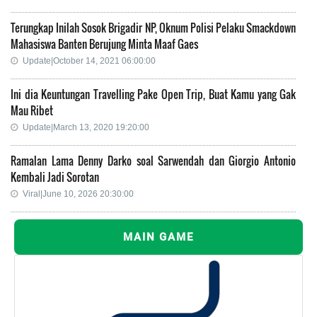
Terungkap Inilah Sosok Brigadir NP, Oknum Polisi Pelaku Smackdown
Mahasiswa Banten Berujung Minta Maaf Gaes
Update|October 14, 2021 06:00:00
Ini dia Keuntungan Travelling Pake Open Trip, Buat Kamu yang Gak
Mau Ribet
Update|March 13, 2020 19:20:00
Ramalan Lama Denny Darko soal Sarwendah dan Giorgio Antonio
Kembali Jadi Sorotan
Viral|June 10, 2026 20:30:00
MAIN GAME